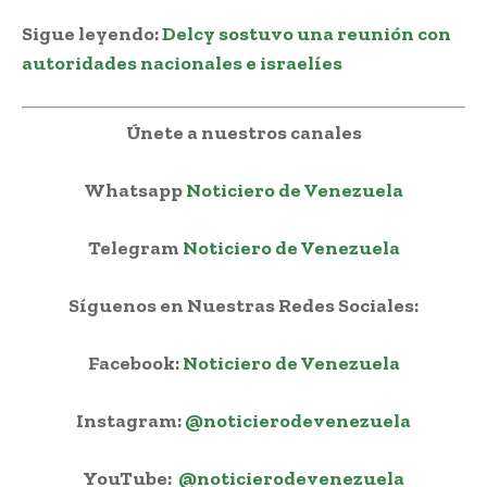
Sigue leyendo:
Delcy sostuvo una reunión con
autoridades nacionales e israelíes
Únete a nuestros canales
Whatsapp
Noticiero de Venezuela
Telegram
Noticiero de Venezuela
Síguenos en Nuestras Redes Sociales:
Facebook:
Noticiero de Venezuela
Instagram:
@noticierodevenezuela
YouTube:
@noticierodevenezuela