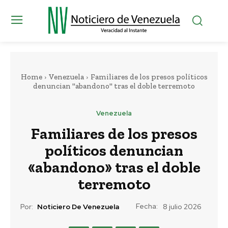
Home
Venezuela
Familiares de los presos políticos
denuncian "abandono" tras el doble terremoto
Venezuela
Familiares de los presos
políticos denuncian
«abandono» tras el doble
terremoto
Fecha:
Por:
Noticiero De Venezuela
8 julio 2026