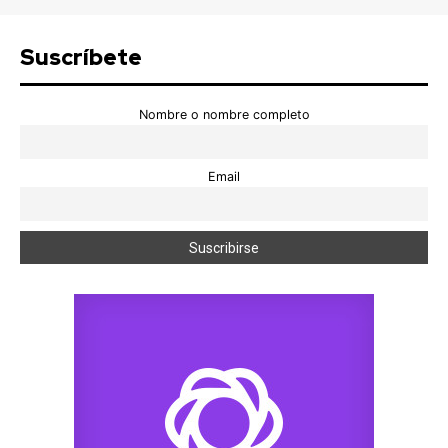
Suscríbete
Nombre o nombre completo
Email