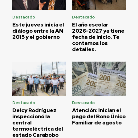
Destacado
Destacado
Este jueves inicia el
El año escolar
diálogo entre la AN
2026-2027 ya tiene
2015 y el gobierno
fecha de inicio. Te
contamos los
detalles.
Destacado
Destacado
Delcy Rodríguez
Atención: Inician el
inspeccionó la
pago del Bono Único
central
Familiar de agosto
termoeléctrica del
estado Carabobo