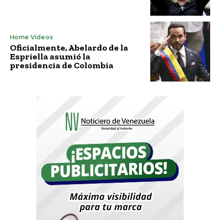
Home Vídeos
Oficialmente, Abelardo de la
Espriella asumió la
presidencia de Colombia