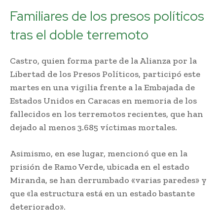
Familiares de los presos políticos
tras el doble terremoto
Castro, quien forma parte de la Alianza por la
Libertad de los Presos Políticos, participó este
martes en una vigilia frente a la Embajada de
Estados Unidos en Caracas en memoria de los
fallecidos en los terremotos recientes, que han
dejado al menos 3.685 víctimas mortales.
Asimismo, en ese lugar, mencionó que en la
prisión de Ramo Verde, ubicada en el estado
Miranda, se han derrumbado «varias paredes» y
que «la estructura está en un estado bastante
deteriorado».