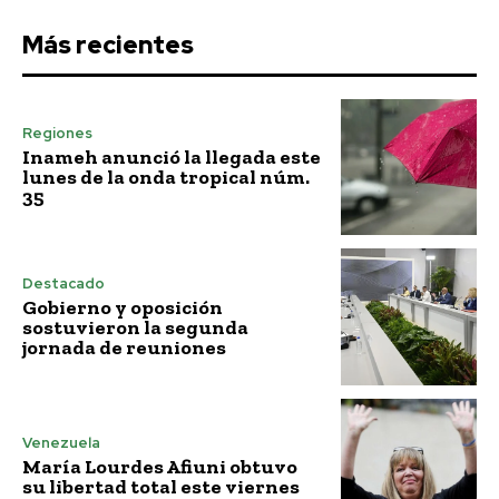
Más recientes
Regiones
Inameh anunció la llegada este
lunes de la onda tropical núm.
35
Destacado
Gobierno y oposición
sostuvieron la segunda
jornada de reuniones
Venezuela
María Lourdes Afiuni obtuvo
su libertad total este viernes