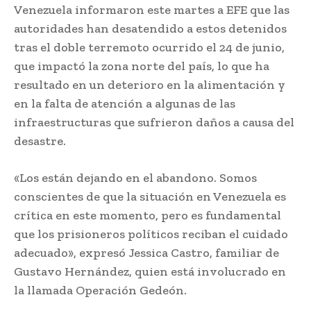
Venezuela informaron este martes a EFE que las
autoridades han desatendido a estos detenidos
tras el doble terremoto ocurrido el 24 de junio,
que impactó la zona norte del país, lo que ha
resultado en un deterioro en la alimentación y
en la falta de atención a algunas de las
infraestructuras que sufrieron daños a causa del
desastre.
«Los están dejando en el abandono. Somos
conscientes de que la situación en Venezuela es
crítica en este momento, pero es fundamental
que los prisioneros políticos reciban el cuidado
adecuado», expresó Jessica Castro, familiar de
Gustavo Hernández, quien está involucrado en
la llamada Operación Gedeón.