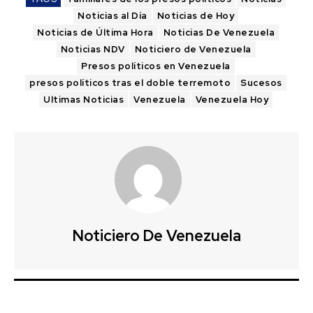
Noticias al Día
Noticias de Hoy
Noticias de Última Hora
Noticias De Venezuela
Noticias NDV
Noticiero de Venezuela
Presos políticos en Venezuela
presos políticos tras el doble terremoto
Sucesos
Ultimas Noticias
Venezuela
Venezuela Hoy
Noticiero De Venezuela