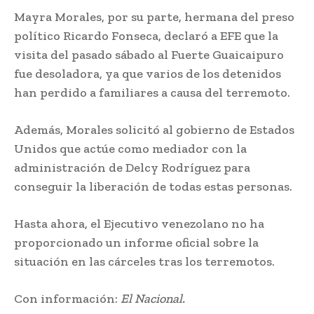
Mayra Morales, por su parte, hermana del preso
político Ricardo Fonseca, declaró a EFE que la
visita del pasado sábado al Fuerte Guaicaipuro
fue desoladora, ya que varios de los detenidos
han perdido a familiares a causa del terremoto.
Además, Morales solicitó al gobierno de Estados
Unidos que actúe como mediador con la
administración de Delcy Rodríguez para
conseguir la liberación de todas estas personas.
Hasta ahora, el Ejecutivo venezolano no ha
proporcionado un informe oficial sobre la
situación en las cárceles tras los terremotos.
Con información:
El Nacional.