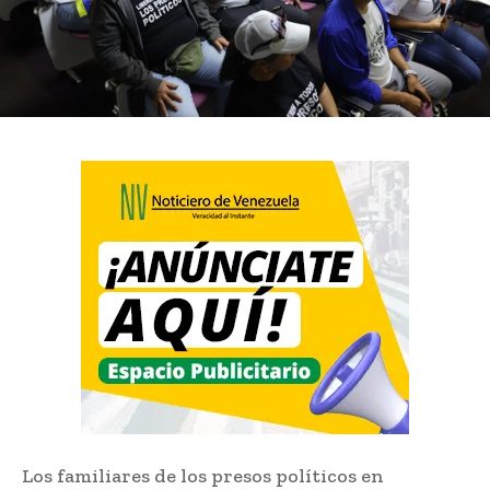
Los familiares de los presos políticos en