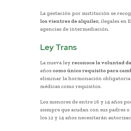
La gestación por sustitución se reco
los vientres de alquiler,
ilegales en E
agencias de intermediación.
Ley Trans
La nueva ley
reconoce la voluntad de
años
como único requisito para camb
eliminar la hormonación obligatoria 
médicas como requisitos.
Los menores de entre 16 y 14 años po
siempre que acudan con sus padres o 
los 12 y 14 años necesitarán autorizac