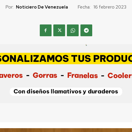
Por:
Noticiero De Venezuela
Fecha:
16 febrero 2023