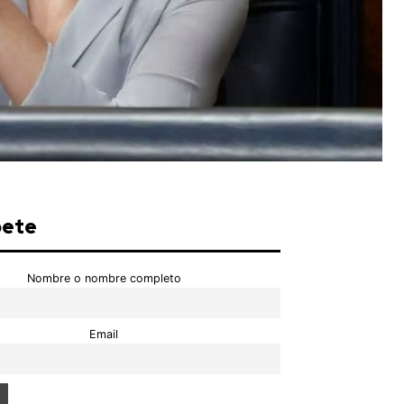
bete
Nombre o nombre completo
Email