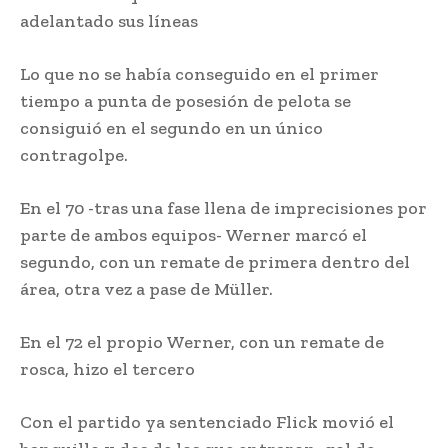
adelantado sus líneas
Lo que no se había conseguido en el primer
tiempo a punta de posesión de pelota se
consiguió en el segundo en un único
contragolpe.
En el 70 -tras una fase llena de imprecisiones por
parte de ambos equipos- Werner marcó el
segundo, con un remate de primera dentro del
área, otra vez a pase de Müller.
En el 72 el propio Werner, con un remate de
rosca, hizo el tercero
Con el partido ya sentenciado Flick movió el