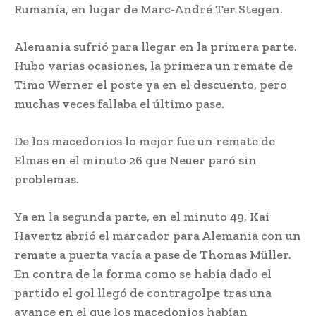
Rumanía, en lugar de Marc-André Ter Stegen.
Alemania sufrió para llegar en la primera parte.
Hubo varias ocasiones, la primera un remate de
Timo Werner el poste ya en el descuento, pero
muchas veces fallaba el último pase.
De los macedonios lo mejor fue un remate de
Elmas en el minuto 26 que Neuer paró sin
problemas.
Ya en la segunda parte, en el minuto 49, Kai
Havertz abrió el marcador para Alemania con un
remate a puerta vacía a pase de Thomas Müller.
En contra de la forma como se había dado el
partido el gol llegó de contragolpe tras una
avance en el que los macedonios habían