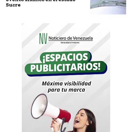
Sucre