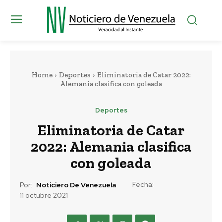
Home
Deportes
Eliminatoria de Catar 2022:
Alemania clasifica con goleada
Deportes
Eliminatoria de Catar
2022: Alemania clasifica
con goleada
Fecha:
Por:
Noticiero De Venezuela
11 octubre 2021