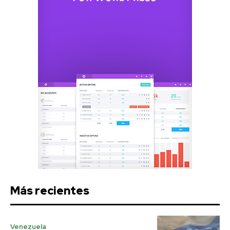
Más recientes
Venezuela