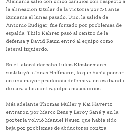
Alemania salió con cinco cambios con respecto a
la alineación titular de la victoria por 2-1 ante
Rumania el lunes pasado. Uno, la salida de
Antonio Rüdiger, fue forzado por problemas de
espalda. Thilo Kehrer pasó al centro de la
defensa y David Raum entró al equipo como
lateral izquierdo.
En el lateral derecho Lukas Klostermann
sustituyó a Jonas Hoffmann, lo que hacía pensar
en una mayor prudencia defensiva en esa banda
de cara a los contragolpes macedonios.
Más adelante Thomas Müller y Kai Havertz
entraron por Marco Reus y Leroy Sané y en la
portería volvió Manuel Neuer, que había sido
baja por problemas de abductores contra