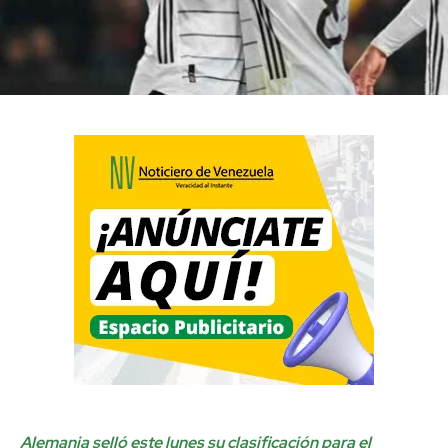
Alemania selló este lunes su clasificación para el