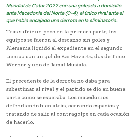
Mundial de Catar 2022 con una goleada a domicilio
ante Macedonia del Norte (0-4), el único rival ante el
que había encajado una derrota en la eliminatoria.
Tras sufrir un poco en la primera parte, los
equipos se fueron al descanso sin goles y
Alemania liquidó el expediente en el segundo
tiempo con un gol de Kai Havertz, dos de Timo
Werner y uno de Jamal Musiala.
El precedente de la derrota no daba para
subestimar al rival y el partido se dio en buena
parte como se esperaba. Los macedonios
defendiendo bien atrás, cerrando espacios y
tratando de salir al contragolpe en cada ocasión
de hacerlo.