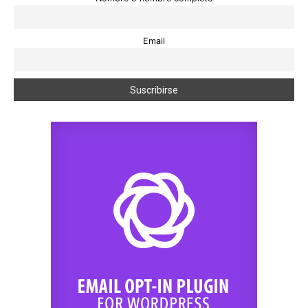
Email