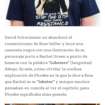
David Schwimmer no abandonó el
romanticismo de Ross Geller y lució una
camiseta negra con una ilustración de su
personaje junto a Rachel Green a punto de
besarse con la palabra
“Lobsters”
(langostas)
debajo. Es más, ¡cómo olvidar la confusa
explicación de Phoebe en la que le dice a Ross
que Rachel es su
“lobster”
y aunque muchos
pensaban en comida al ver el capítulo; para
Phoebe significaba alma gemela.