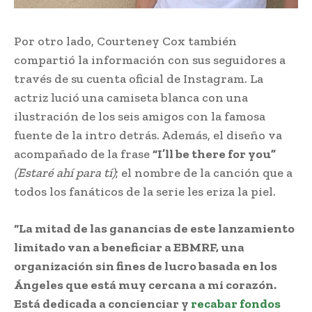
Por otro lado, Courteney Cox también
compartió la información con sus seguidores a
través de su cuenta oficial de Instagram. La
actriz lució una camiseta blanca con una
ilustración de los seis amigos con la famosa
fuente de la intro detrás. Además, el diseño va
acompañado de la frase
“I’ll be there for you”
(Estaré ahí para tí)
; el nombre de la canción que a
todos los fanáticos de la serie les eriza la piel.
“La mitad de las ganancias de este lanzamiento
limitado van a beneficiar a EBMRF, una
organización sin fines de lucro basada en los
Ángeles que está muy cercana a mi corazón.
Está dedicada a concienciar y
recabar fondos