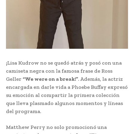
¡Lisa Kudrow no se quedó atrás y posó con una
camiseta negra con la famosa frase de Ross
Geller
“We were on a break!”
. Además, la actriz
encargada en darle vida a Phoebe Buffay expresó
su emoción al compartir la primera colección
que lleva plasmado algunos momentos y líneas
del programa.
Matthew Perry no solo promocionó una