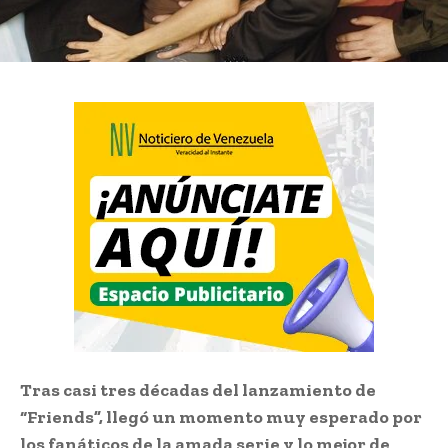
Tras casi tres décadas del lanzamiento de
“Friends”, llegó un momento muy esperado por
los fanáticos de la amada serie y lo mejor de