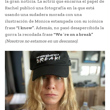
la gran noticia. La actriz que encarna el papel de
Rachel publicó una fotografía en la que está
usando una sudadera morada con una
ilustración de Monica estampada con su icónica
frase
“I know”
. Además, no pasó desapercibida la
gorra la recodada frase
“We´re on a break”
(Nosotros no estamos en un descanso)
.