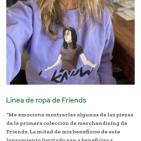
Línea de ropa de Friends
“Me emociona mostrarles algunas de las piezas
de la primera colección de merchandising de
Friends. La mitad de mis beneficios de este
lanzamiento limitado van a beneficiar a