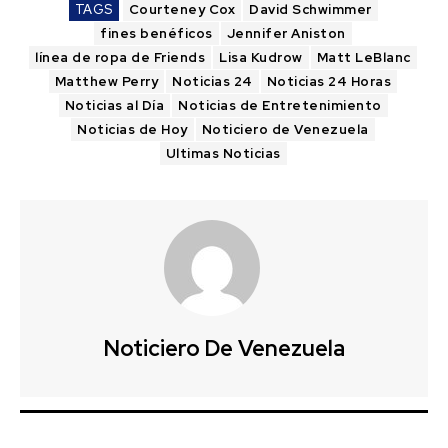
TAGS
Courteney Cox
David Schwimmer
fines benéficos
Jennifer Aniston
línea de ropa de Friends
Lisa Kudrow
Matt LeBlanc
Matthew Perry
Noticias 24
Noticias 24 Horas
Noticias al Día
Noticias de Entretenimiento
Noticias de Hoy
Noticiero de Venezuela
Ultimas Noticias
Noticiero De Venezuela