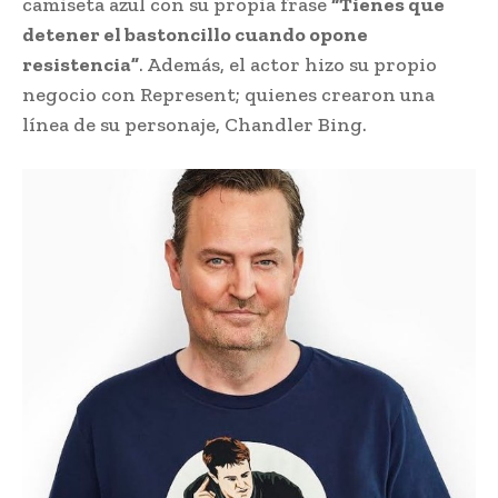
camiseta azul con su propia frase
“Tienes que
detener el bastoncillo cuando opone
resistencia”
. Además, el actor hizo su propio
negocio con Represent; quienes crearon una
línea de su personaje, Chandler Bing.