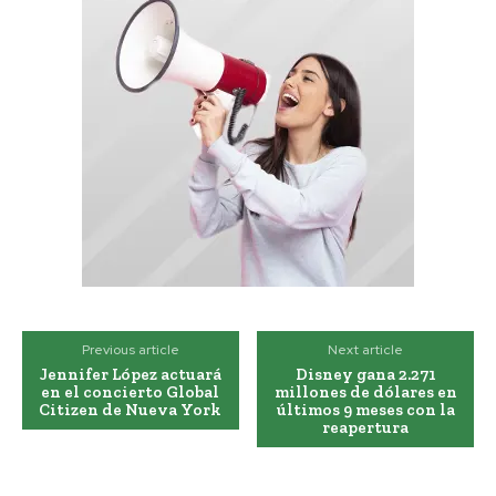
Previous article
Next article
Jennifer López actuará
Disney gana 2.271
en el concierto Global
millones de dólares en
Citizen de Nueva York
últimos 9 meses con la
reapertura