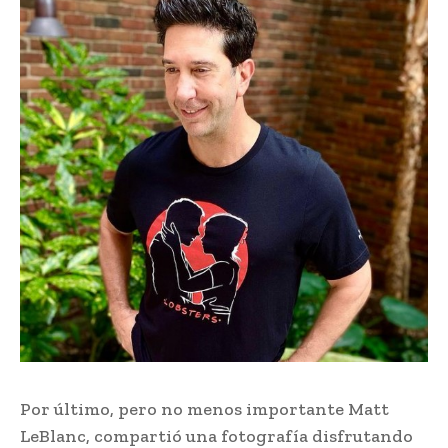
Por último, pero no menos importante Matt
LeBlanc, compartió una fotografía disfrutando