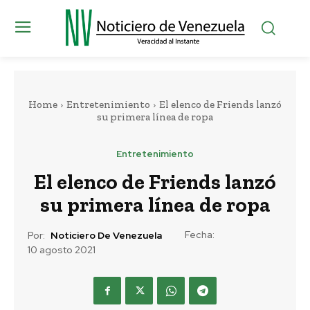
Home
Entretenimiento
El elenco de Friends lanzó
su primera línea de ropa
Entretenimiento
El elenco de Friends lanzó
su primera línea de ropa
Fecha:
Por:
Noticiero De Venezuela
10 agosto 2021