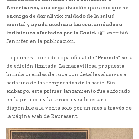
Americares, una organización que amo que se
encarga de dar alivio; cuidado de la salud
mental y ayuda médica a las comunidades e
individuos afectados por la Covid-19”
, escribió
Jennifer en la publicación.
La primera línea de ropa oficial de
“Friends”
será
de edición limitada. La maravillosa propuesta
brinda prendas de ropa con detalles alusivos a
cada una de las temporadas de la serie. Sin
embargo, este primer lanzamiento fue enfocado
en la primera y la tercera y solo estará
disponible a la venta solo por un mes a través de
la página web de Represent.