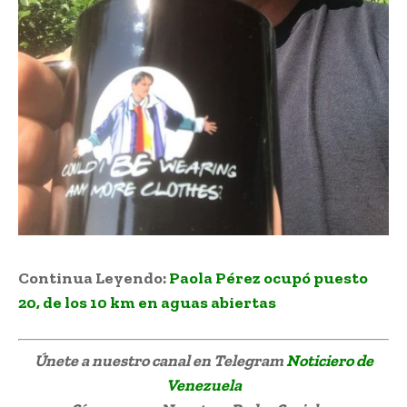
Continua Leyendo:
Paola Pérez ocupó puesto
20, de los 10 km en aguas abiertas
Únete a nuestro canal en Telegram
Noticiero de
Venezuela