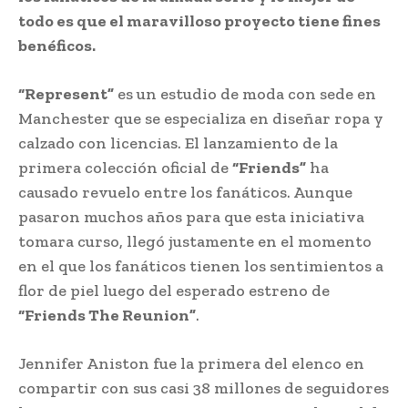
todo es que el maravilloso proyecto tiene fines
benéficos.
“Represent”
es un estudio de moda con sede en
Manchester que se especializa en diseñar ropa y
calzado con licencias. El lanzamiento de la
primera colección oficial de
“Friends”
ha
causado revuelo entre los fanáticos. Aunque
pasaron muchos años para que esta iniciativa
tomara curso, llegó justamente en el momento
en el que los fanáticos tienen los sentimientos a
flor de piel luego del esperado estreno de
“Friends The Reunion”
.
Jennifer Aniston fue la primera del elenco en
compartir con sus casi 38 millones de seguidores