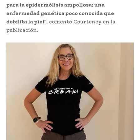
para la epidermólisis ampollosa; una
enfermedad genética poco conocida que
debilita la piel”
, comentó Courteney en la
publicación.