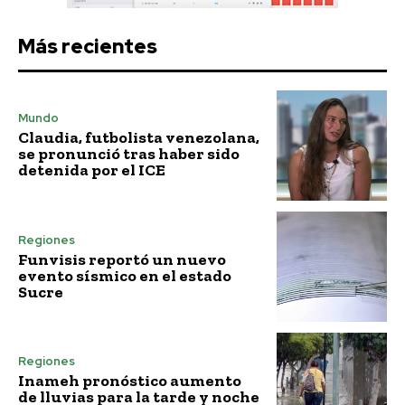
Más recientes
Mundo
Claudia, futbolista venezolana,
se pronunció tras haber sido
detenida por el ICE
Regiones
Funvisis reportó un nuevo
evento sísmico en el estado
Sucre
Regiones
Inameh pronóstico aumento
de lluvias para la tarde y noche