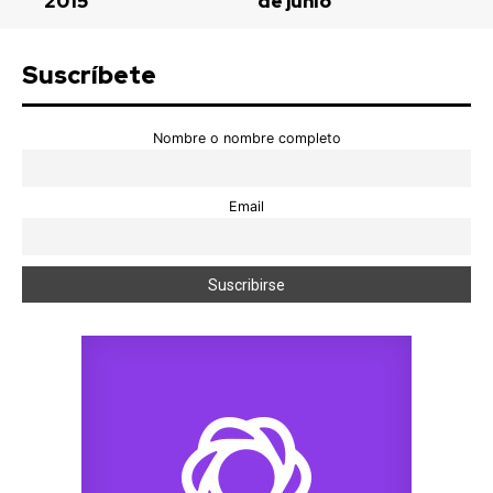
2015
de junio
Suscríbete
Nombre o nombre completo
Email