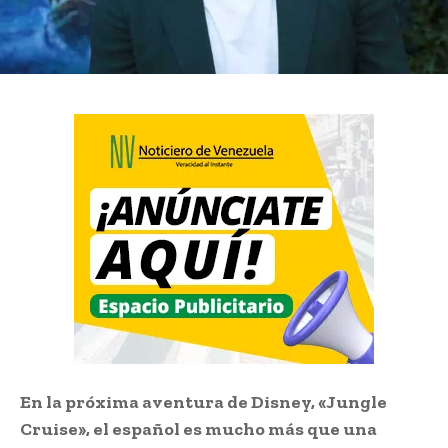
En la próxima aventura de Disney, «Jungle
Cruise», el español es mucho más que una