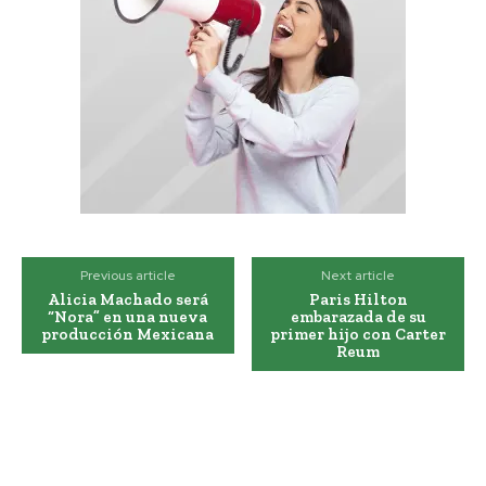
Previous article
Next article
Alicia Machado será
Paris Hilton
“Nora” en una nueva
embarazada de su
producción Mexicana
primer hijo con Carter
Reum