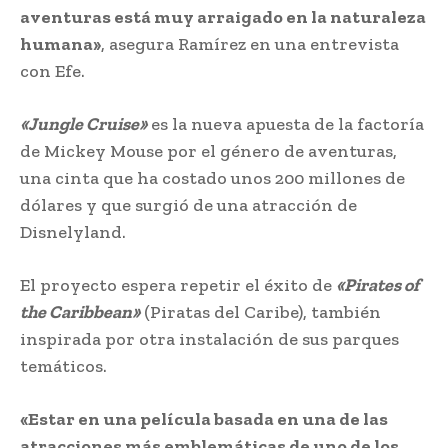
aventuras está muy arraigado en la naturaleza
humana»
, asegura Ramírez en una entrevista
con Efe.
«Jungle Cruise»
es la nueva apuesta de la factoría
de Mickey Mouse por el género de aventuras,
una cinta que ha costado unos 200 millones de
dólares y que surgió de una atracción de
Disnelyland.
El proyecto espera repetir el éxito de
«Pirates of
the Caribbean»
(Piratas del Caribe), también
inspirada por otra instalación de sus parques
temáticos.
«Estar en una película basada en una de las
atracciones más emblemáticas de uno de los