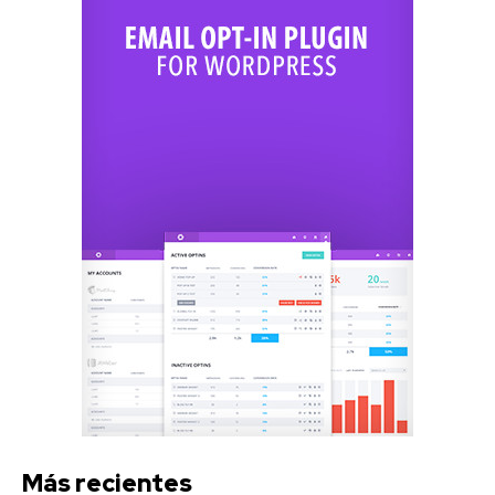
Más recientes