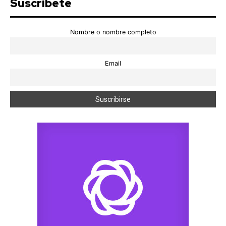
Suscríbete
Nombre o nombre completo
Email