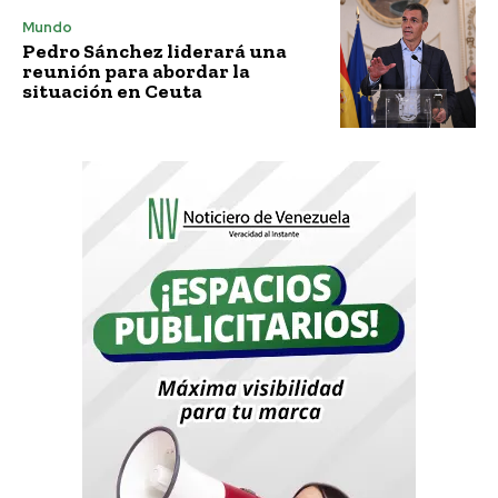
Mundo
Pedro Sánchez liderará una
reunión para abordar la
situación en Ceuta