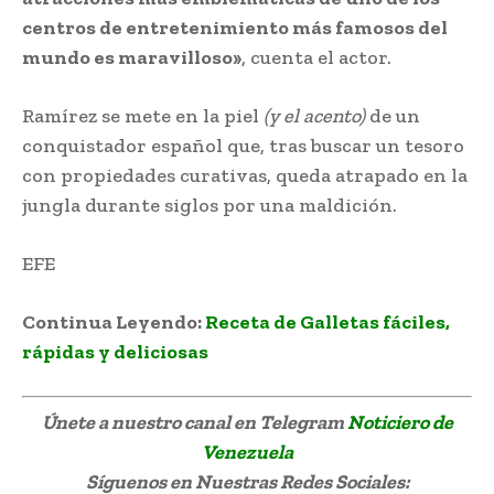
centros de entretenimiento más famosos del
mundo es maravilloso»
, cuenta el actor.
Ramírez se mete en la piel
(y el acento)
de un
conquistador español que, tras buscar un tesoro
con propiedades curativas, queda atrapado en la
jungla durante siglos por una maldición.
EFE
Edgar Ramírez Jungle Cruise
Continua Leyendo:
Receta de Galletas fáciles,
rápidas y deliciosas
Únete a nuestro canal en Telegram
Noticiero de
Venezuela
Síguenos
en Nuestras Redes Sociales: