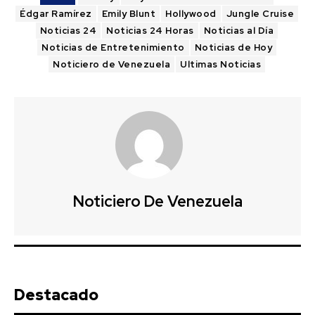
Édgar Ramírez
Emily Blunt
Hollywood
Jungle Cruise
Noticias 24
Noticias 24 Horas
Noticias al Día
Noticias de Entretenimiento
Noticias de Hoy
Noticiero de Venezuela
Ultimas Noticias
Noticiero De Venezuela
Destacado