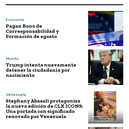
Economía
Pagan Bono de
Corresponsabilidad y
Formación de agosto
Mundo
Trump intenta nuevamente
detener la ciudadanía por
nacimiento
Venezuela
Stephany Abasali protagoniza
la nueva edición de CLX ICONS:
Una portada con significado
renovado por Venezuela