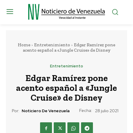
Home
Entretenimiento
Edgar Ramírez pone
acento español a «Jungle Cruise» de Disney
Entretenimiento
Edgar Ramírez pone
acento español a «Jungle
Cruise» de Disney
Fecha:
Por:
Noticiero De Venezuela
28 julio 2021