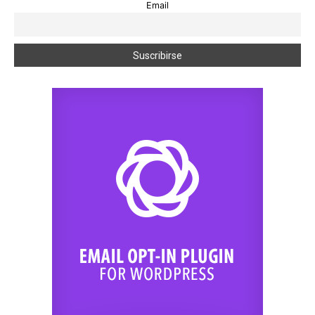
Email