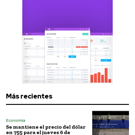
Más recientes
Economía
Se mantiene el precio del dólar
en 755 para el jueves 6 de