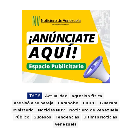
TAGS
Actualidad
agresión física
asesinó a su pareja
Carabobo
CICPC
Guacara
Ministerio
Noticias NDV
Noticiero de Venezuela
Público
Sucesos
Tendencias
Ultimas Noticias
Venezuela