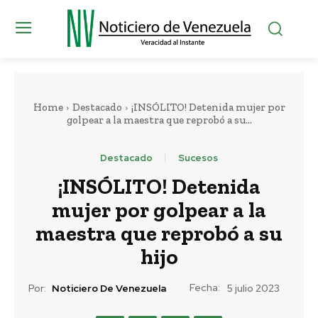
Home
Destacado
¡INSÓLITO! Detenida mujer por
golpear a la maestra que reprobó a su...
Destacado
Sucesos
¡INSÓLITO! Detenida
mujer por golpear a la
maestra que reprobó a su
hijo
Fecha:
Por:
Noticiero De Venezuela
5 julio 2023