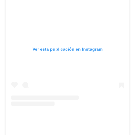
Ver esta publicación en Instagram