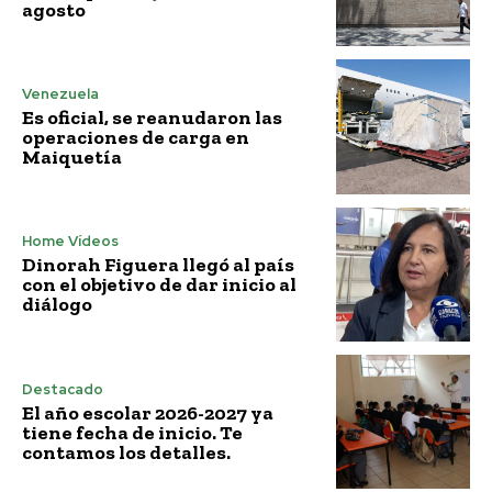
agosto
Venezuela
Es oficial, se reanudaron las
operaciones de carga en
Maiquetía
Home Vídeos
Dinorah Figuera llegó al país
con el objetivo de dar inicio al
diálogo
Destacado
El año escolar 2026-2027 ya
tiene fecha de inicio. Te
contamos los detalles.