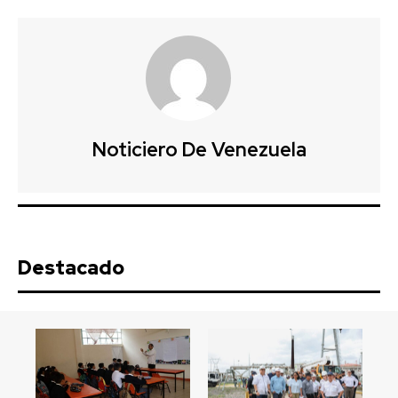
Noticiero De Venezuela
Destacado