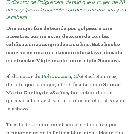
El director de Poliguacara, detalló que la mujer, de 28
años, golpeó a la docente con puños en el rostro y en
la cabeza
Una mujer fue detenida por golpear a una
maestra, por no estar de acuerdo con las
calificaciones asignadas a su hijo. Este hecho
ocurrió en una institución educativa ubicada
en el sector Vigirima del municipio Guacara.
El director de
Poliguacara
, C/G Raúl Ramírez,
detalló que la mujer, identificada como
Silmar
Marín Cuello, de 28 años,
fue detenida por
golpear a la maestra con puños en el rostro y en
la cabeza.
Tras la detención en el centro educativo por
funcionarios de la Policía Municipal, Marín fue