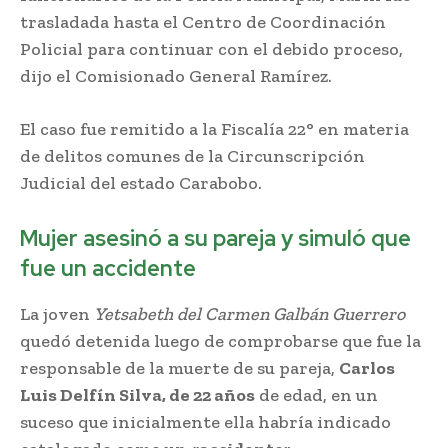
trasladada hasta el Centro de Coordinación
Policial para continuar con el debido proceso,
dijo el Comisionado General Ramírez.
El caso fue remitido a la Fiscalía 22° en materia
de delitos comunes de la Circunscripción
Judicial del estado Carabobo.
Mujer asesinó a su pareja y simuló que
fue un accidente
La joven
Yetsabeth del Carmen Galbán Guerrero
quedó detenida luego de comprobarse que fue la
responsable de la muerte de su pareja,
Carlos
Luis Delfín Silva, de 22 años
de edad, en un
suceso que inicialmente ella habría indicado