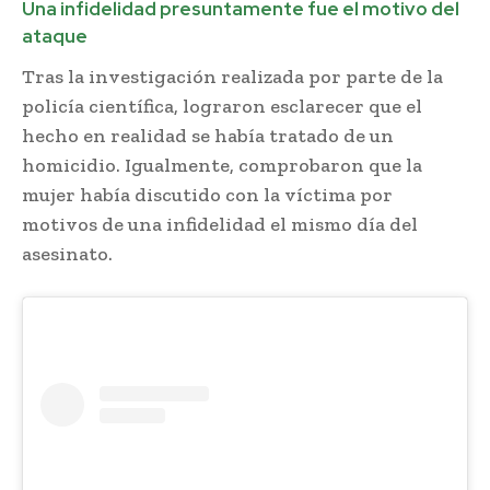
Una infidelidad presuntamente fue el motivo del
ataque
Tras la investigación realizada por parte de la
policía científica, lograron esclarecer que el
hecho en realidad se había tratado de un
homicidio. Igualmente, comprobaron que la
mujer había discutido con la víctima por
motivos de una infidelidad el mismo día del
asesinato.