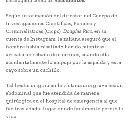
catalogado como un
«accidente»
.
Según información del director del Cuerpo de
Investigaciones Científicas, Penales y
Criminalísticas (Cicpc),
Douglas Rico
, en su
cuenta de Instagram, la zuliana aseguró que el
hombre había resultado herido mientras
arreaba un rebaño de caprinos, cuando ella
accidentalmente lo empujó por la espalda y este
cayó sobre un cuchillo.
Tal hecho originó en la víctima una grave lesión
abdominal que fue atendida de manera
quirúrgica en el hospital de emergencia al que
fue trasladada. Lugar donde finalmente perdió la
vida.