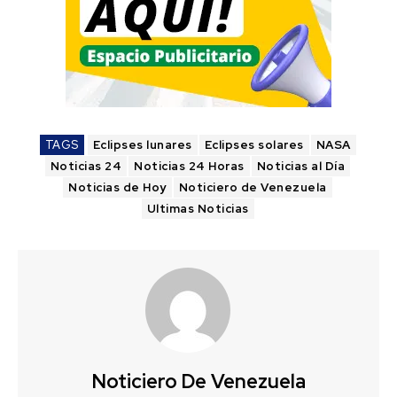
TAGS
Eclipses lunares
Eclipses solares
NASA
Noticias 24
Noticias 24 Horas
Noticias al Día
Noticias de Hoy
Noticiero de Venezuela
Ultimas Noticias
Noticiero De Venezuela