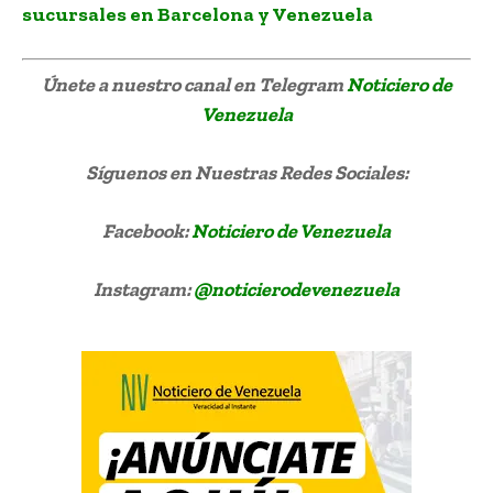
sucursales en Barcelona y Venezuela
Únete a nuestro canal en Telegram
Noticiero de
Venezuela
Síguenos
en Nuestras Redes Sociales:
Facebook:
Noticiero de Venezuela
Instagram:
@noticierodevenezuela