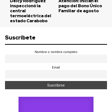
Delcy Rodríguez
Atención: Inician el
inspeccionó la
pago del Bono Único
central
Familiar de agosto
termoeléctrica del
estado Carabobo
Suscríbete
Nombre o nombre completo
Email