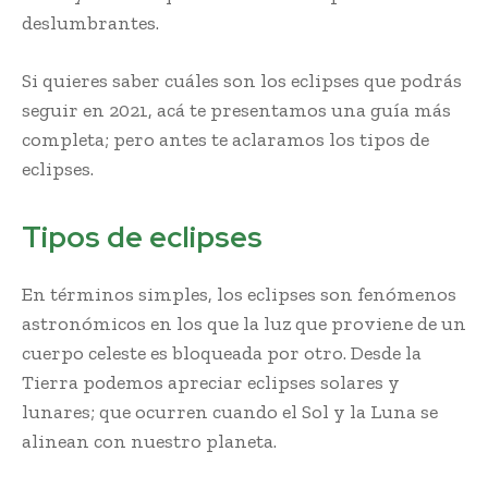
deslumbrantes.
Si quieres saber cuáles son los eclipses que podrás
seguir en 2021, acá te presentamos una guía más
completa; pero antes te aclaramos los tipos de
eclipses.
Tipos de eclipses
En términos simples, los eclipses son fenómenos
astronómicos en los que la luz que proviene de un
cuerpo celeste es bloqueada por otro. Desde la
Tierra podemos apreciar eclipses solares y
lunares; que ocurren cuando el Sol y la Luna se
alinean con nuestro planeta.
eclipses solares y
lunares en el 2021