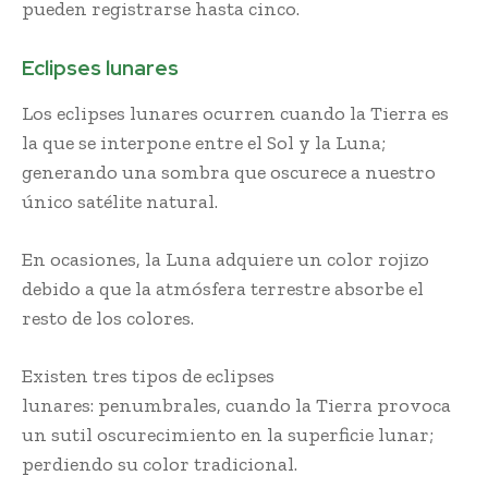
pueden registrarse hasta cinco.
Eclipses lunares
Los eclipses lunares ocurren cuando la Tierra es
la que se interpone entre el Sol y la Luna;
generando una sombra que oscurece a nuestro
único satélite natural.
En ocasiones, la Luna adquiere un color rojizo
debido a que la atmósfera terrestre absorbe el
resto de los colores.
Existen tres tipos de eclipses
lunares: penumbrales, cuando la Tierra provoca
un sutil oscurecimiento en la superficie lunar;
perdiendo su color tradicional.