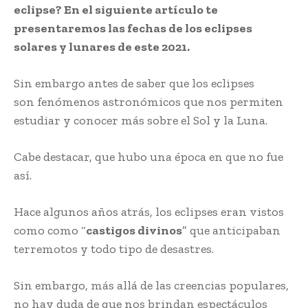
eclipse? En el siguiente artículo te
presentaremos las fechas de los eclipses
solares y lunares de este 2021.
Sin embargo antes de saber que los eclipses
son fenómenos astronómicos que nos permiten
estudiar y conocer más sobre el Sol y la Luna.
Cabe destacar, que hubo una época en que no fue
así.
Hace algunos años atrás, los eclipses eran vistos
como como “
castigos divinos
” que anticipaban
terremotos y todo tipo de desastres.
Sin embargo, más allá de las creencias populares,
no hay duda de que nos brindan espectáculos