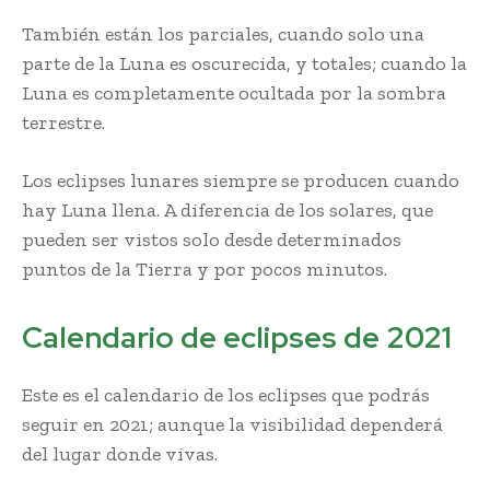
También están los parciales, cuando solo una
parte de la Luna es oscurecida, y totales; cuando la
Luna es completamente ocultada por la sombra
terrestre.
Los eclipses lunares siempre se producen cuando
hay Luna llena. A diferencia de los solares, que
pueden ser vistos solo desde determinados
puntos de la Tierra y por pocos minutos.
Calendario de eclipses de 2021
Este es el calendario de los eclipses que podrás
seguir en 2021; aunque la visibilidad dependerá
del lugar donde vivas.