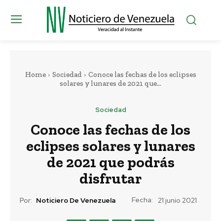
Home
Sociedad
Conoce las fechas de los eclipses
solares y lunares de 2021 que...
Sociedad
Conoce las fechas de los
eclipses solares y lunares
de 2021 que podrás
disfrutar
Fecha:
Por:
Noticiero De Venezuela
21 junio 2021