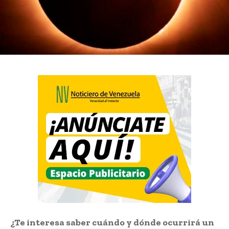
¿Te interesa saber cuándo y dónde ocurrirá un