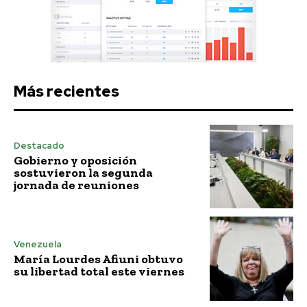
Más recientes
Destacado
Gobierno y oposición
sostuvieron la segunda
jornada de reuniones
Venezuela
María Lourdes Afiuni obtuvo
su libertad total este viernes