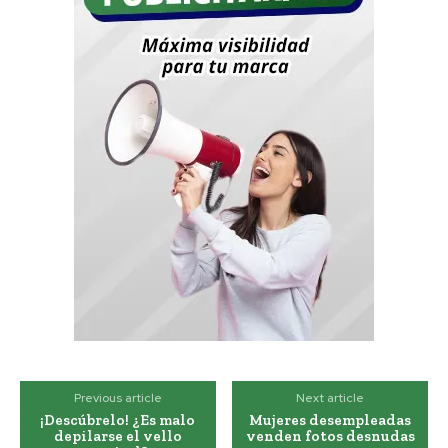
Previous article
Next article
¡Descúbrelo! ¿Es malo
Mujeres desempleadas
depilarse el vello
venden fotos desnudas