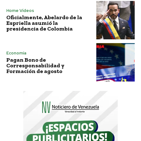
Home Vídeos
Oficialmente, Abelardo de la
Espriella asumió la
presidencia de Colombia
Economía
Pagan Bono de
Corresponsabilidad y
Formación de agosto