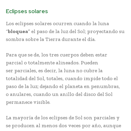
Eclipses solares
Los eclipses solares ocurren cuando la luna
“
bloquea
” el paso de la luz del Sol; proyectando su
sombra sobre la Tierra durante el día.
Para que se de, los tres cuerpos deben estar
parcial o totalmente alineados. Pueden
ser parciales, es decir, la luna no cubre la
totalidad del Sol, totales, cuando impide todo el
paso de la luz; dejando el planeta en penumbras,
o anulares, cuando un anillo del disco del Sol
permanece visible.
La mayoría de los eclipses de Sol son parciales y
se producen al menos dos veces por año, aunque