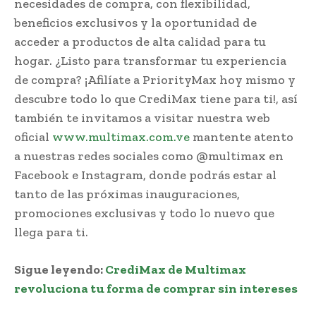
necesidades de compra, con flexibilidad,
beneficios exclusivos y la oportunidad de
acceder a productos de alta calidad para tu
hogar. ¿Listo para transformar tu experiencia
de compra? ¡Afilíate a PriorityMax hoy mismo y
descubre todo lo que CrediMax tiene para ti!, así
también te invitamos a visitar nuestra web
oficial
www.multimax.com.ve
mantente atento
a nuestras redes sociales como @multimax en
Facebook e Instagram, donde podrás estar al
tanto de las próximas inauguraciones,
promociones exclusivas y todo lo nuevo que
llega para ti.
Sigue leyendo:
CrediMax de Multimax
revoluciona tu forma de comprar sin intereses