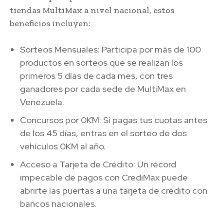
tiendas MultiMax a nivel nacional, estos
beneficios incluyen:
Sorteos Mensuales: Participa por más de 100
productos en sorteos que se realizan los
primeros 5 días de cada mes, con tres
ganadores por cada sede de MultiMax en
Venezuela.
Concursos por 0KM: Si pagas tus cuotas antes
de los 45 días, entras en el sorteo de dos
vehículos 0KM al año.
Acceso a Tarjeta de Crédito: Un récord
impecable de pagos con CrediMax puede
abrirte las puertas a una tarjeta de crédito con
bancos nacionales.