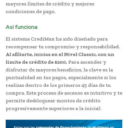
mayores límites de crédito y mejores
condiciones de pago.
Así funciona
El sistema CrediMax ha sido diseñado para
recompensar tu compromiso y responsabilidad.
Al afiliarte, inicias en el Nivel Classic, con un
límite de crédito de $200.
Para ascender y
disfrutar de mayores beneficios, la clave es la
puntualidad en tus pagos, especialmente si los
realizas dentro de los primeros 45 días de tu
compra. Este proceso de ascenso es intuitivo y te
permite desbloquear montos de crédito
progresivamente superiores a la inicial: