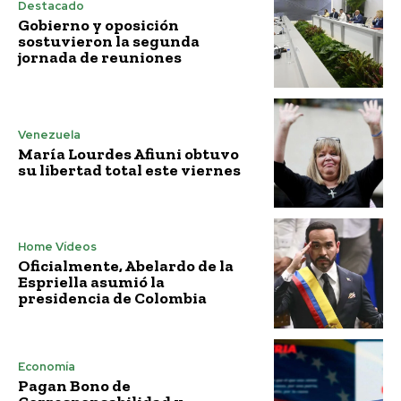
Destacado
Gobierno y oposición
sostuvieron la segunda
jornada de reuniones
Venezuela
María Lourdes Afiuni obtuvo
su libertad total este viernes
Home Vídeos
Oficialmente, Abelardo de la
Espriella asumió la
presidencia de Colombia
Economía
Pagan Bono de