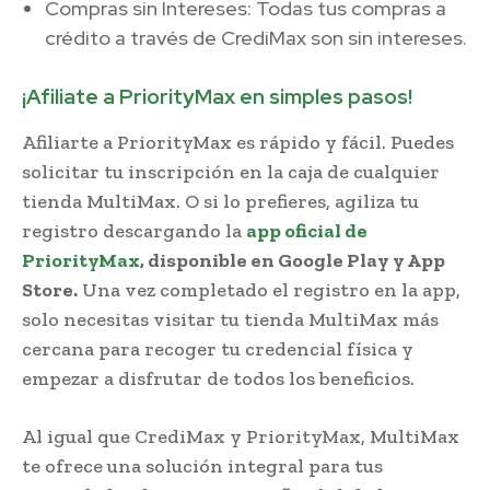
Compras sin Intereses: Todas tus compras a
crédito a través de CrediMax son sin intereses.
¡Afiliate a PriorityMax en simples pasos!
Afiliarte a PriorityMax es rápido y fácil. Puedes
solicitar tu inscripción en la caja de cualquier
tienda MultiMax. O si lo prefieres, agiliza tu
registro descargando la
app oficial de
PriorityMax
, disponible en Google Play y App
Store.
Una vez completado el registro en la app,
solo necesitas visitar tu tienda MultiMax más
cercana para recoger tu credencial física y
empezar a disfrutar de todos los beneficios.
Al igual que CrediMax y PriorityMax, MultiMax
te ofrece una solución integral para tus