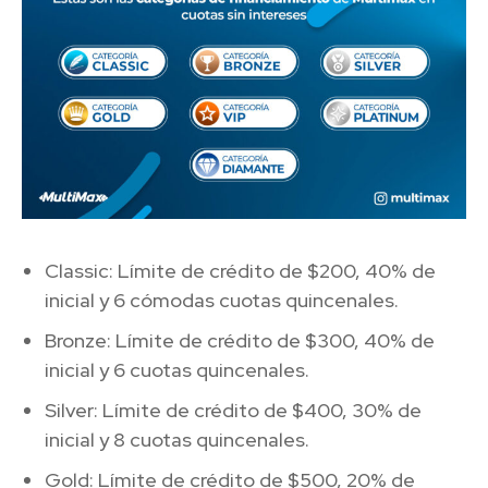
Classic: Límite de crédito de $200, 40% de
inicial y 6 cómodas cuotas quincenales.
Bronze: Límite de crédito de $300, 40% de
inicial y 6 cuotas quincenales.
Silver: Límite de crédito de $400, 30% de
inicial y 8 cuotas quincenales.
Gold: Límite de crédito de $500, 20% de