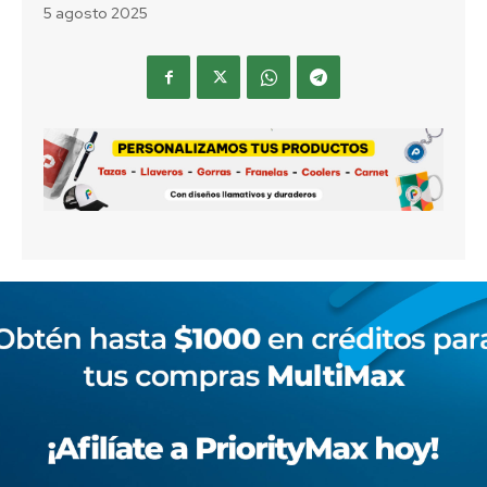
5 agosto 2025