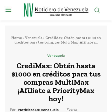
Home
Venezuela
CrediMax: Obtén hasta $1000 en
créditos para tus compras MultiMax ¡Afíliate a...
Venezuela
CrediMax: Obtén hasta
$1000 en créditos para tus
compras MultiMax
¡Afíliate a PriorityMax
hoy!
Fecha:
Por:
Noticiero De Venezuela