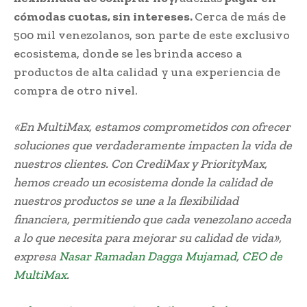
cómodas cuotas, sin intereses.
Cerca de más de
500 mil venezolanos, son parte de este exclusivo
ecosistema, donde se les brinda acceso a
productos de alta calidad y una experiencia de
compra de otro nivel.
«En MultiMax, estamos comprometidos con ofrecer
soluciones que verdaderamente impacten la vida de
nuestros clientes. Con CrediMax y PriorityMax,
hemos creado un ecosistema donde la calidad de
nuestros productos se une a la flexibilidad
financiera, permitiendo que cada venezolano acceda
a lo que necesita para mejorar su calidad de vida»,
expresa
Nasar Ramadan Dagga Mujamad
,
CEO de
MultiMax
.