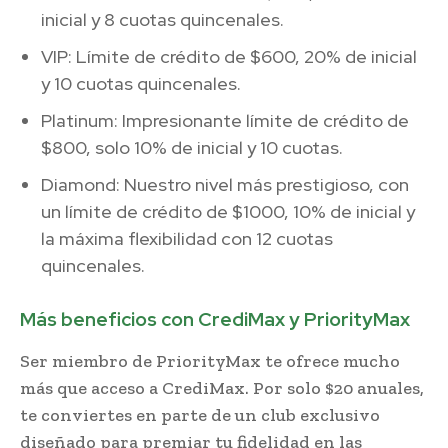
inicial y 8 cuotas quincenales.
VIP: Límite de crédito de $600, 20% de inicial
y 10 cuotas quincenales.
Platinum: Impresionante límite de crédito de
$800, solo 10% de inicial y 10 cuotas.
Diamond: Nuestro nivel más prestigioso, con
un límite de crédito de $1000, 10% de inicial y
la máxima flexibilidad con 12 cuotas
quincenales.
Más
beneficios con CrediMax y PriorityMax
Ser miembro de PriorityMax te ofrece mucho
más que acceso a CrediMax. Por solo $20 anuales,
te conviertes en parte de un club exclusivo
diseñado para premiar tu fidelidad en las