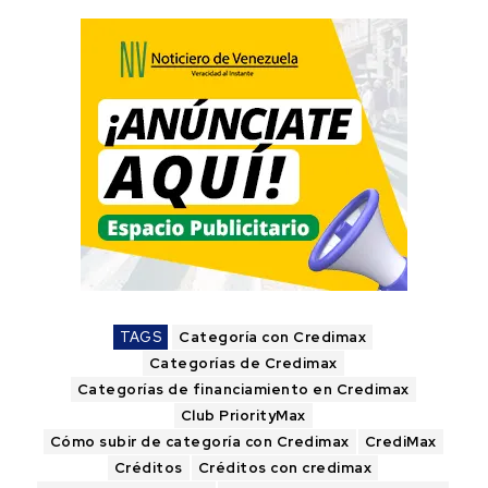
TAGS
Categoría con Credimax
Categorías de Credimax
Categorías de financiamiento en Credimax
Club PriorityMax
Cómo subir de categoría con Credimax
CrediMax
Créditos
Créditos con credimax