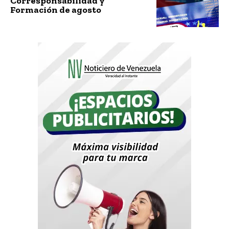
Corresponsabilidad y
Formación de agosto