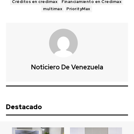
Créditos en credimax
Financiamiento en Credimax
multimax
PriorityMax
Noticiero De Venezuela
Destacado