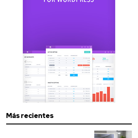
Más recientes