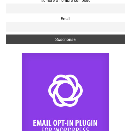
Nombre o nombre completo
Email