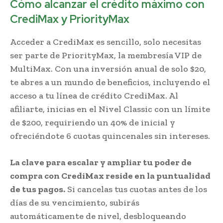
Cómo alcanzar el crédito máximo con
CrediMax y PriorityMax
Acceder a CrediMax es sencillo, solo necesitas
ser parte de PriorityMax, la membresía VIP de
MultiMax. Con una inversión anual de solo $20,
te abres a un mundo de beneficios, incluyendo el
acceso a tu línea de crédito CrediMax. Al
afiliarte, inicias en el Nivel Classic con un límite
de $200, requiriendo un 40% de inicial y
ofreciéndote 6 cuotas quincenales sin intereses.
La clave para escalar y ampliar tu poder de
compra con CrediMax reside en la puntualidad
de tus pagos.
Si cancelas tus cuotas antes de los
días de su vencimiento, subirás
automáticamente de nivel, desbloqueando