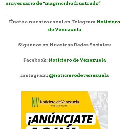
aniversario de “magnicidio frustrado”
Únete a nuestro canal en Telegram
Noticiero
de Venezuela
Síguenos en Nuestras Redes Sociales:
Facebook:
Noticiero de Venezuela
Instagram:
@noticierodevenezuela