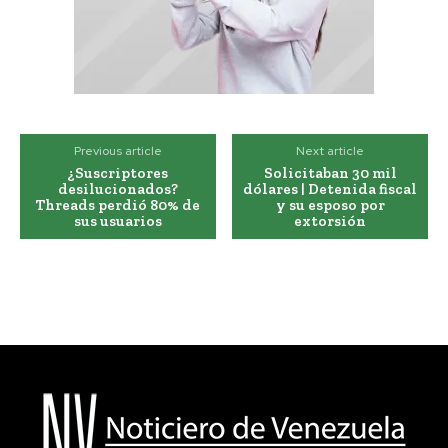
Previous article
Next article
¿Suscriptores
Solicitaban 30 mil
desilucionados?
dólares | Detenida fiscal
Threads perdió 80% de
y su esposo por
sus usuarios
extorsión