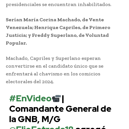
presidenciales se encuentran inhabilitados.
Serían María Corina Machado, de Vente
Venezuela; Henrique Capriles, de Primero
Justicia; y Freddy Superlano, de Voluntad
Popular.
Machado, Capriles y Superlano esperan
convertirse en el candidato único que se
enfrentará al chavismo en los comicios
electorales del 2024.
#EnVideo
|
Comandante General de
la GNB, M/G