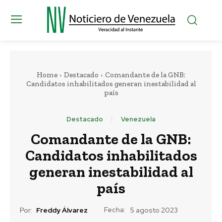
Home
Destacado
Comandante de la GNB:
Candidatos inhabilitados generan inestabilidad al
país
Destacado
Venezuela
Comandante de la GNB:
Candidatos inhabilitados
generan inestabilidad al
país
Fecha:
Por:
Freddy Álvarez
5 agosto 2023