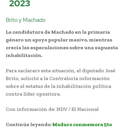
2023
Brito y Machado
La candidatura de Machado en la primaria
género un apoyo popular masivo, mientras
crecía las especulaciones sobre una supuesta
inhabilitación.
Para «aclarar» esta situación, el diputado José
Brito, solicitó a la Contraloría información
sobre el estatus de la inhabilitación política
contra líder opositora.
Con información de: NDV / El Nacional
Continúe leyendo:
Maduro conmemora 5to