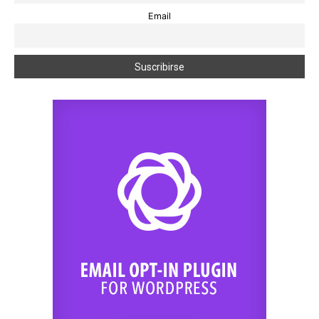
Email