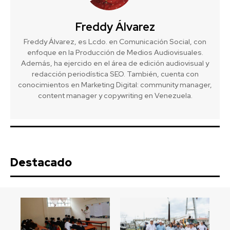
Freddy Álvarez
Freddy Álvarez, es Lcdo. en Comunicación Social, con
enfoque en la Producción de Medios Audiovisuales.
Además, ha ejercido en el área de edición audiovisual y
redacción periodística SEO. También, cuenta con
conocimientos en Marketing Digital: community manager,
content manager y copywriting en Venezuela.
Destacado