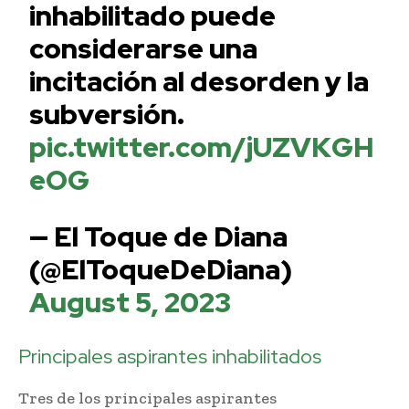
inhabilitado puede
considerarse una
incitación al desorden y la
subversión.
pic.twitter.com/jUZVKGH
eOG
— El Toque de Diana
(@ElToqueDeDiana)
August 5, 2023
Principales aspirantes inhabilitados
Tres de los principales aspirantes