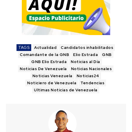
TAGS
Actualidad
Candidatos inhabilitados
Comandante de la GNB
Elio Estrada
GNB
GNB Elio Estrada
Noticias al Día
Noticias De Venezuela
Noticias Nacionales
Noticias Venezuela
Noticias24
Noticiero de Venezuela
Tendencias
Ultimas Noticias de Venezuela