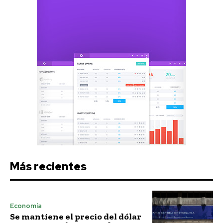
Más recientes
Economía
Se mantiene el precio del dólar