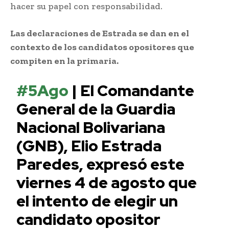
hacer su papel con responsabilidad.
Las declaraciones de Estrada se dan en el
contexto de los candidatos opositores que
compiten en la primaria.
#5Ago
| El Comandante
General de la Guardia
Nacional Bolivariana
(GNB), Elio Estrada
Paredes, expresó este
viernes 4 de agosto que
el intento de elegir un
candidato opositor