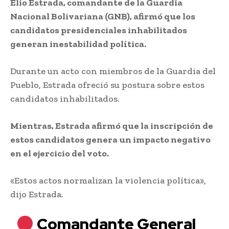
Elio Estrada, comandante de la Guardia
Nacional Bolivariana (GNB), afirmó que los
candidatos presidenciales inhabilitados
generan inestabilidad política.
Durante un acto con miembros de la Guardia del
Pueblo, Estrada ofreció su postura sobre estos
candidatos inhabilitados.
Mientras, Estrada afirmó que la inscripción de
estos candidatos genera un impacto negativo
en el ejercicio del voto.
«Estos actos normalizan la violencia política»,
dijo Estrada.
Comandante General