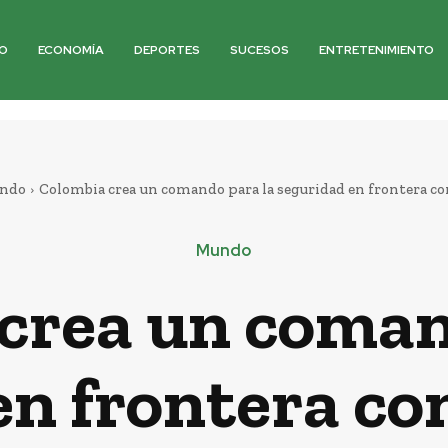
O
ECONOMÍA
DEPORTES
SUCESOS
ENTRETENIMIENTO
ndo
Colombia crea un comando para la seguridad en frontera co
Mundo
crea un coman
en frontera co