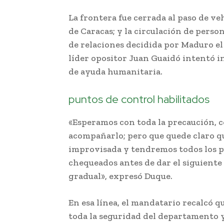
La frontera fue cerrada al paso de ve
de Caracas; y la circulación de perso
de relaciones decidida por Maduro el 
líder opositor Juan Guaidó intentó 
de ayuda humanitaria.
puntos de control habilitados
«Esperamos con toda la precaución, c
acompañarlo; pero que quede claro 
improvisada y tendremos todos los p
chequeados antes de dar el siguiente
gradual», expresó Duque.
En esa línea, el mandatario recalcó q
toda la seguridad del departamento 