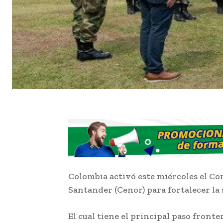
Colombia activó este miércoles el Co
Santander (Cenor) para fortalecer la
El cual tiene el principal paso front