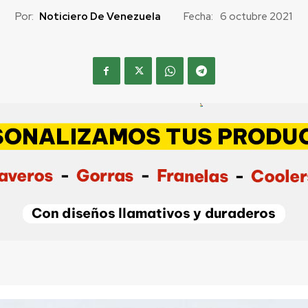
Por:
Noticiero De Venezuela
Fecha:
6 octubre 2021