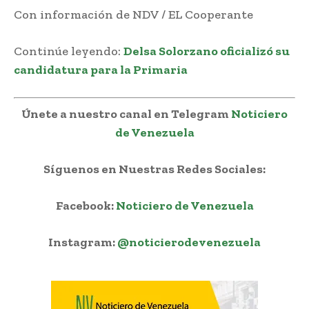
Con información de NDV / EL Cooperante
Continúe leyendo:
Delsa Solorzano oficializó su
candidatura para la Primaria
Únete a nuestro canal en Telegram
Noticiero
de Venezuela
Síguenos en Nuestras Redes Sociales:
Facebook:
Noticiero de Venezuela
Instagram:
@noticierodevenezuela