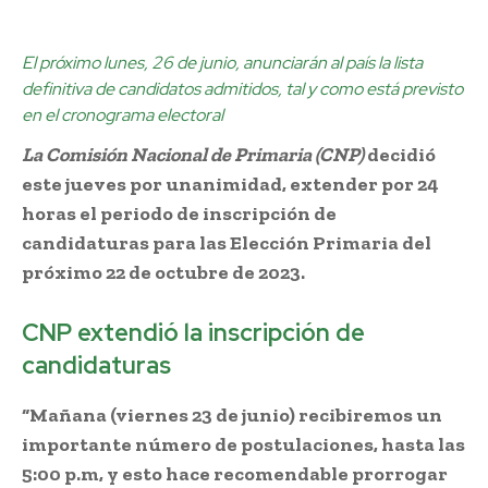
El próximo lunes, 26 de junio, anunciarán al país la lista
definitiva de candidatos admitidos, tal y como está previsto
en el cronograma electoral
La Comisión Nacional de Primaria (CNP)
decidió
este jueves por unanimidad, extender por 24
horas el periodo de inscripción de
candidaturas para las Elección Primaria del
próximo 22 de octubre de 2023.
CNP extendió la inscripción de
candidaturas
“Mañana (viernes 23 de junio) recibiremos un
importante número de postulaciones, hasta las
5:00 p.m, y esto hace recomendable prorrogar