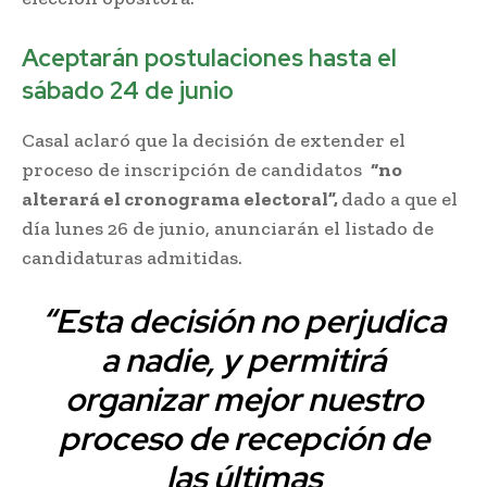
Aceptarán postulaciones hasta el
sábado 24 de junio
Casal aclaró que la decisión de extender el
proceso de inscripción de candidatos
“no
alterará el cronograma electoral”,
dado a que el
día lunes 26 de junio, anunciarán el listado de
candidaturas admitidas.
“Esta decisión no perjudica
a nadie, y permitirá
organizar mejor nuestro
proceso de recepción de
las últimas