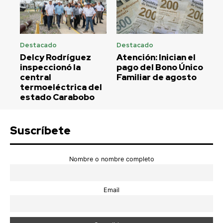
Destacado
Destacado
Delcy Rodríguez
Atención: Inician el
inspeccionó la
pago del Bono Único
central
Familiar de agosto
termoeléctrica del
estado Carabobo
Suscríbete
Nombre o nombre completo
Email