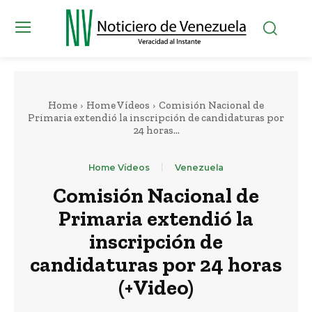
Home
Home Vídeos
Comisión Nacional de
Primaria extendió la inscripción de candidaturas por
24 horas...
Home Vídeos
Venezuela
Comisión Nacional de
Primaria extendió la
inscripción de
candidaturas por 24 horas
(+Video)