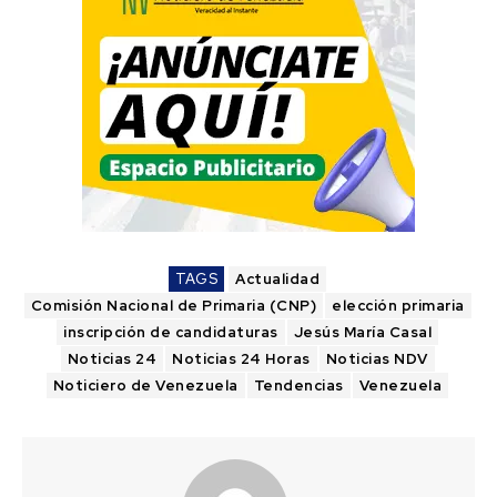
TAGS
Actualidad
Comisión Nacional de Primaria (CNP)
elección primaria
inscripción de candidaturas
Jesús María Casal
Noticias 24
Noticias 24 Horas
Noticias NDV
Noticiero de Venezuela
Tendencias
Venezuela