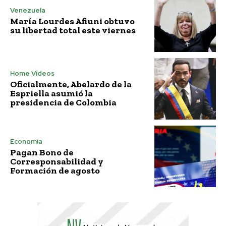
Venezuela
María Lourdes Afiuni obtuvo
su libertad total este viernes
Home Vídeos
Oficialmente, Abelardo de la
Espriella asumió la
presidencia de Colombia
Economía
Pagan Bono de
Corresponsabilidad y
Formación de agosto