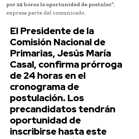
por 24 horas la oportunidad de postular”
,
expresa parte del comunicado.
El Presidente de la
Comisión Nacional de
Primarias, Jesús María
Casal, confirma prórroga
de 24 horas en el
cronograma de
postulación. Los
precandidatos tendrán
oportunidad de
inscribirse hasta este