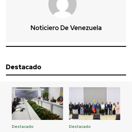
Noticiero De Venezuela
Destacado
Destacado
Destacado