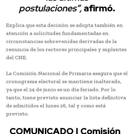
postulaciones”,
afirmó.
Explica que esta decisión se adopta también en
atención a solicitudes fundamentadas en
circunstancias sobrevenidas derivadas de la
renuncia de los rectores principales y suplentes
del CNE.
La Comisión Nacional de Primaria asegura que el
cronograma electoral se mantiene inalterado,
ya que el 24 de junio es un día feriado. Por lo
tanto, tiene previsto anunciar la lista definitiva
de admitidos el lunes 26, tal y como está
previsto.
COMUNICADO | Comisión