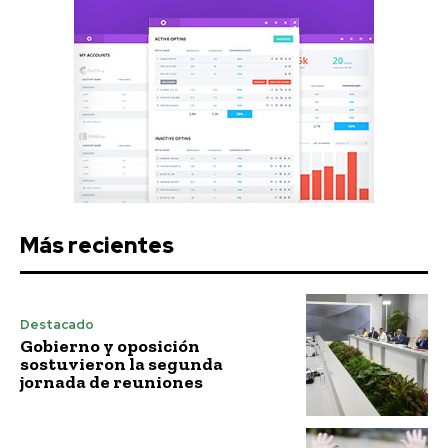
Más recientes
Destacado
Gobierno y oposición
sostuvieron la segunda
jornada de reuniones