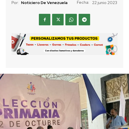
Fecha:
Por:
Noticiero De Venezuela
22 junio 2023