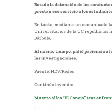
Estado la detención de los conductor
prestan ese servicio a los estudiante
En tanto, mediante un comunicado la
Universitarios de la UC repudió los
Bárbula,
Al mismo tiempo, pidió paciencia a
las investigaciones.
Fuente: NDV/Redes
Continúe leyendo:
Muerto alías “El Conejo” tras enfren