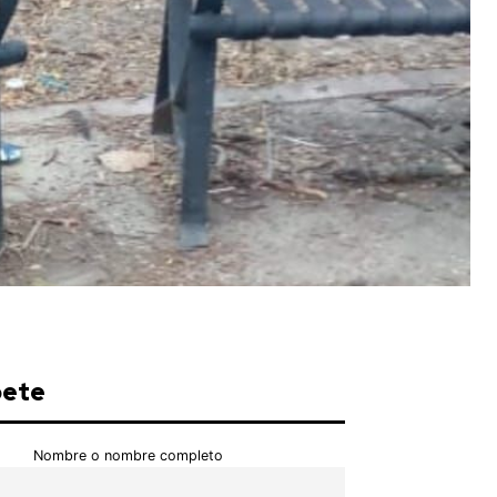
bete
Nombre o nombre completo