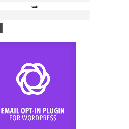
Email