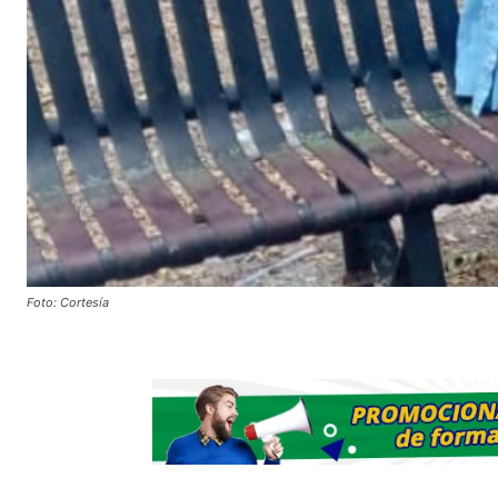
Foto: Cortesía