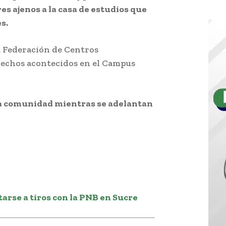
es ajenos a la casa de estudios que
s.
 Federación de Centros
 hechos acontecidos en el Campus
 la comunidad mientras se adelantan
tarse a tiros con la PNB en Sucre