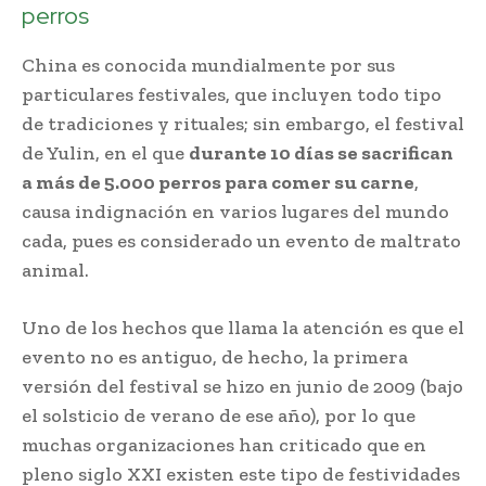
perros
China es conocida mundialmente por sus
particulares festivales, que incluyen todo tipo
de tradiciones y rituales; sin embargo, el festival
de Yulin, en el que
durante 10 días se sacrifican
a más de 5.000 perros para comer su carne
,
causa indignación en varios lugares del mundo
cada, pues es considerado un evento de maltrato
animal.
Uno de los hechos que llama la atención es que el
evento no es antiguo, de hecho, la primera
versión del festival se hizo en junio de 2009 (bajo
el solsticio de verano de ese año), por lo que
muchas organizaciones han criticado que en
pleno siglo XXI existen este tipo de festividades