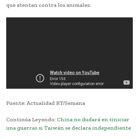
que atentan contra los animales.
Fuente: Actualidad RT/Semana
Continúa Leyendo:
China no dudará en «iniciar
una guerra» si Taiwán se declara independiente