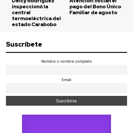
Delcy Rodríguez
Atención: Inician el
inspeccionó la
pago del Bono Único
central
Familiar de agosto
termoeléctrica del
estado Carabobo
Suscríbete
Nombre o nombre completo
Email