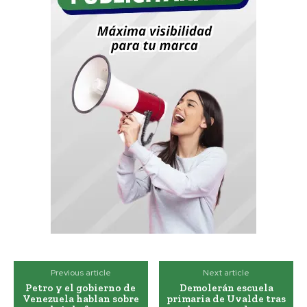
Previous article
Next article
Petro y el gobierno de
Demolerán escuela
Venezuela hablan sobre
primaria de Uvalde tras