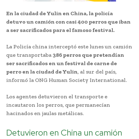
En la ciudad de Yulin en China, la policía
detuvo un camión con casi 400 perros que iban
a ser sacrificados para el famoso festival.
La Policía china interceptó este lunes un camión
que transportaba
386 perros que pretendían
ser sacrificados en un festival de carne de
perro en la ciudad de Yulin
, al sur del país,
informó la ONG Human Society International.
Los agentes detuvieron el transporte e
incautaron los perros, que permanecían
hacinados en jaulas metálicas.
Detuvieron en China un camión