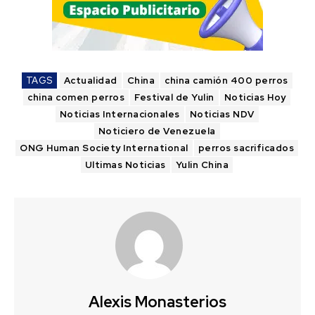
TAGS
Actualidad
China
china camión 400 perros
china comen perros
Festival de Yulin
Noticias Hoy
Noticias Internacionales
Noticias NDV
Noticiero de Venezuela
ONG Human Society International
perros sacrificados
Ultimas Noticias
Yulin China
Alexis Monasterios