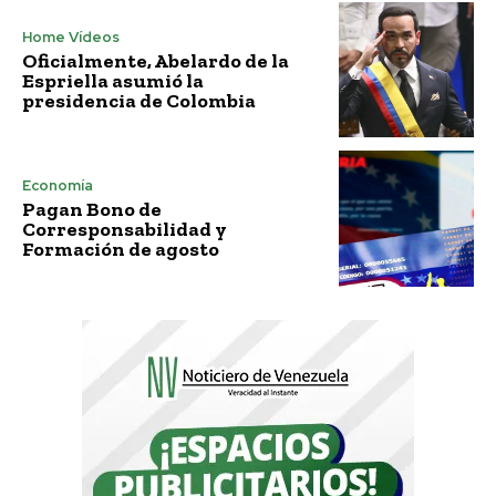
Home Vídeos
Oficialmente, Abelardo de la
Espriella asumió la
presidencia de Colombia
Economía
Pagan Bono de
Corresponsabilidad y
Formación de agosto