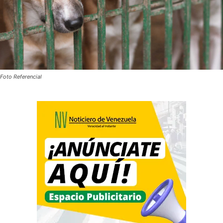
Foto Referencial