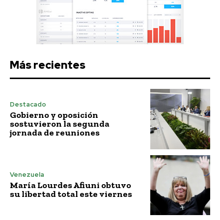
Más recientes
Destacado
Gobierno y oposición
sostuvieron la segunda
jornada de reuniones
Venezuela
María Lourdes Afiuni obtuvo
su libertad total este viernes