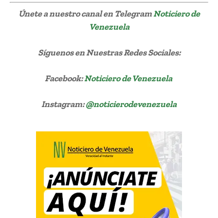
Únete a nuestro canal en Telegram
Noticiero de
Venezuela
Síguenos
en Nuestras Redes Sociales:
Facebook:
Noticiero de Venezuela
Instagram:
@noticierodevenezuela