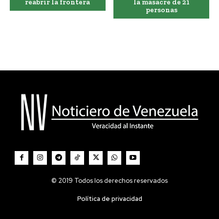
reabrir la frontera
la masacre de 21
personas
© 2019 Todos los derechos reservados
Política de privacidad