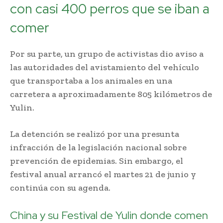
con casi 400 perros que se iban a
comer
Por su parte, un grupo de activistas dio aviso a
las autoridades del avistamiento del vehículo
que transportaba a los animales en una
carretera a aproximadamente 805 kilómetros de
Yulin.
La detención se realizó por una presunta
infracción de la legislación nacional sobre
prevención de epidemias. Sin embargo, el
festival anual arrancó el martes 21 de junio y
continúa con su agenda.
China y su Festival de Yulin donde comen