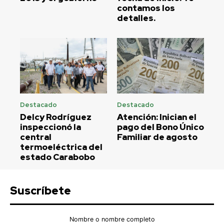
contamos los
detalles.
Destacado
Destacado
Delcy Rodríguez
Atención: Inician el
inspeccionó la
pago del Bono Único
central
Familiar de agosto
termoeléctrica del
estado Carabobo
Suscríbete
Nombre o nombre completo