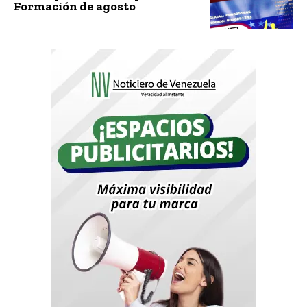
Formación de agosto