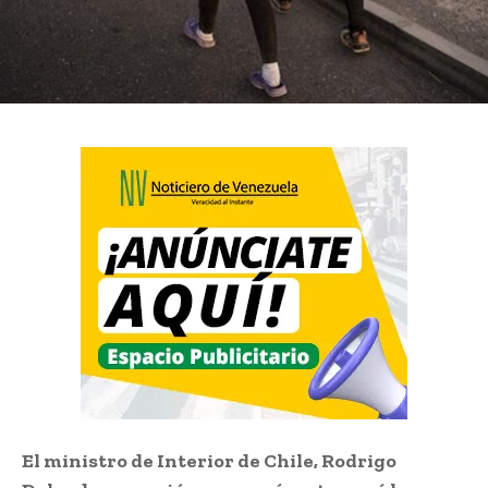
El ministro de Interior de Chile, Rodrigo