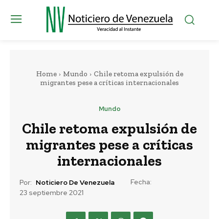
Home
Mundo
Chile retoma expulsión de
migrantes pese a críticas internacionales
Mundo
Chile retoma expulsión de
migrantes pese a críticas
internacionales
Fecha:
Por:
Noticiero De Venezuela
23 septiembre 2021