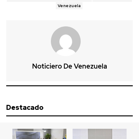
Venezuela
Noticiero De Venezuela
Destacado