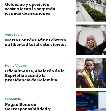
Gobierno y oposición
sostuvieron la segunda
jornada de reuniones
Venezuela
María Lourdes Afiuni obtuvo
su libertad total este viernes
Home Vídeos
Oficialmente, Abelardo de la
Espriella asumió la
presidencia de Colombia
Economía
Pagan Bono de
Corresponsabilidad y