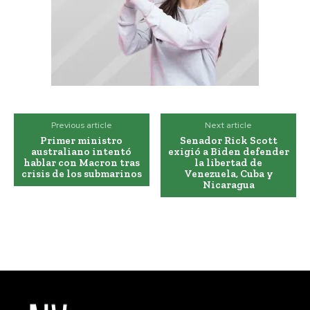
Previous article
Next article
Primer ministro
Senador Rick Scott
australiano intentó
exigió a Biden defender
hablar con Macron tras
la libertad de
crisis de los submarinos
Venezuela, Cuba y
Nicaragua