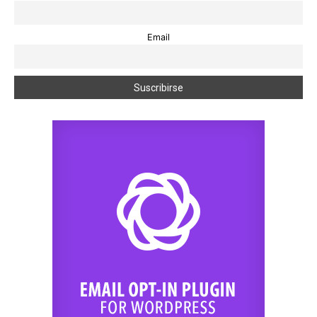
Email