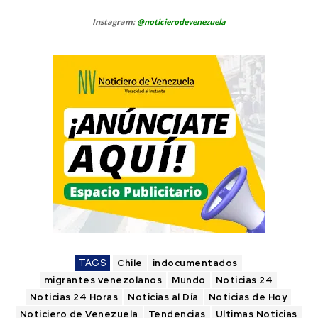
Instagram:
@noticierodevenezuela
TAGS
Chile
indocumentados
migrantes venezolanos
Mundo
Noticias 24
Noticias 24 Horas
Noticias al Día
Noticias de Hoy
Noticiero de Venezuela
Tendencias
Ultimas Noticias