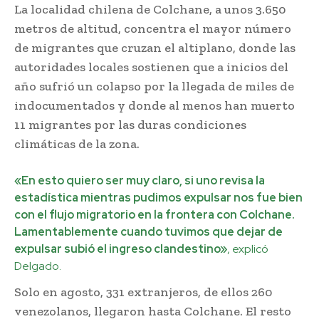
La localidad chilena de Colchane, a unos 3.650
metros de altitud, concentra el mayor número
de migrantes que cruzan el altiplano, donde las
autoridades locales sostienen que a inicios del
año sufrió un colapso por la llegada de miles de
indocumentados y donde al menos han muerto
11 migrantes por las duras condiciones
climáticas de la zona.
«En esto quiero ser muy claro, si uno revisa la
estadística mientras pudimos expulsar nos fue bien
con el flujo migratorio en la frontera con Colchane.
Lamentablemente cuando tuvimos que dejar de
expulsar subió el ingreso clandestino»
, explicó
Delgado.
Solo en agosto, 331 extranjeros, de ellos 260
venezolanos, llegaron hasta Colchane. El resto