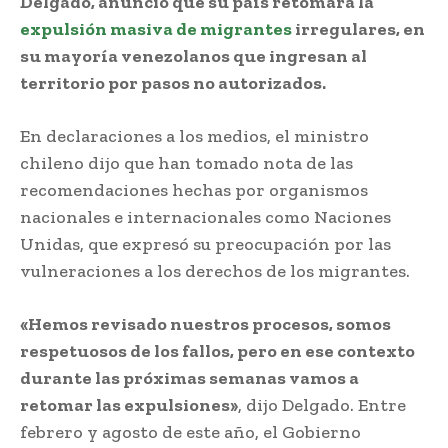
Delgado, anunció que su país retomará la
expulsión masiva de migrantes
irregulares, en
su mayoría venezolanos que ingresan al
territorio por pasos no autorizados.
En declaraciones a los medios, el ministro
chileno dijo que han tomado nota de las
recomendaciones hechas por organismos
nacionales e internacionales como Naciones
Unidas, que expresó su preocupación por las
vulneraciones a los derechos de los migrantes.
«Hemos revisado nuestros procesos, somos
respetuosos de los fallos, pero en ese contexto
durante las próximas semanas vamos a
retomar las expulsiones»
, dijo Delgado. Entre
febrero y agosto de este año, el Gobierno