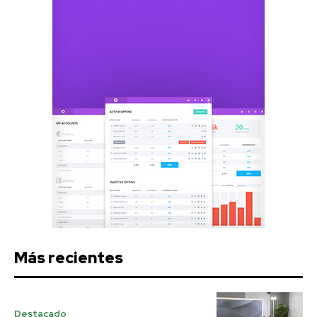
Más recientes
Destacado