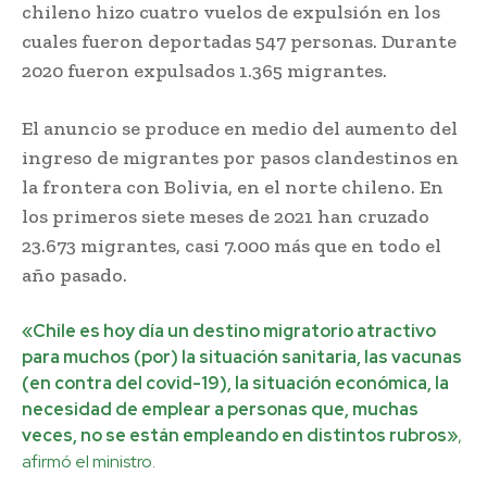
chileno hizo cuatro vuelos de expulsión en los
cuales fueron deportadas 547 personas. Durante
2020 fueron expulsados 1.365 migrantes.
El anuncio se produce en medio del aumento del
ingreso de migrantes por pasos clandestinos en
la frontera con Bolivia, en el norte chileno. En
los primeros siete meses de 2021 han cruzado
23.673 migrantes, casi 7.000 más que en todo el
año pasado.
«Chile es hoy día un destino migratorio atractivo
para muchos (por) la situación sanitaria, las vacunas
(en contra del covid-19), la situación económica, la
necesidad de emplear a personas que, muchas
veces, no se están empleando en distintos rubros»
,
afirmó el ministro.