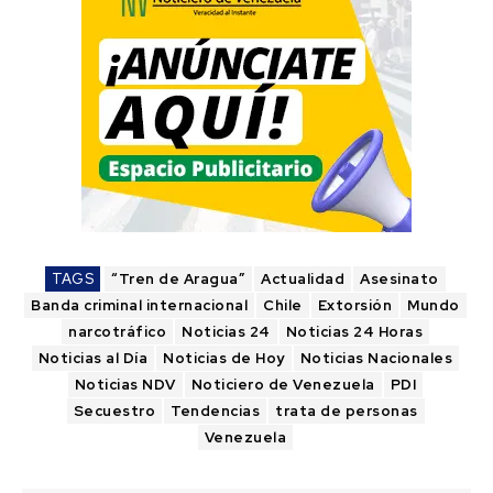
TAGS
“Tren de Aragua”
Actualidad
Asesinato
Banda criminal internacional
Chile
Extorsión
Mundo
narcotráfico
Noticias 24
Noticias 24 Horas
Noticias al Día
Noticias de Hoy
Noticias Nacionales
Noticias NDV
Noticiero de Venezuela
PDI
Secuestro
Tendencias
trata de personas
Venezuela