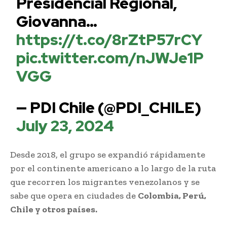
Presidencial Regional,
Giovanna…
https://t.co/8rZtP57rCY
pic.twitter.com/nJWJe1P
VGG
— PDI Chile (@PDI_CHILE)
July 23, 2024
Desde 2018, el grupo se expandió rápidamente
por el continente americano a lo largo de la ruta
que recorren los migrantes venezolanos y se
sabe que opera en ciudades de
Colombia, Perú,
Chile y otros países.