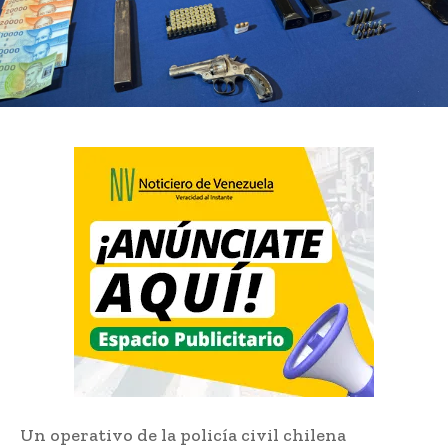
Un operativo de la policía civil chilena