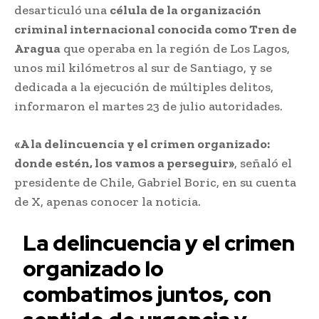
desarticuló una
célula de la organización
criminal internacional conocida como Tren de
Aragua
que operaba en la región de Los Lagos,
unos mil kilómetros al sur de Santiago, y se
dedicada a la ejecución de múltiples delitos,
informaron el martes 23 de julio autoridades.
«A la delincuencia y el crimen organizado:
donde estén, los vamos a perseguir»
, señaló el
presidente de Chile, Gabriel Boric, en su cuenta
de X, apenas conocer la noticia.
La delincuencia y el crimen
organizado lo
combatimos juntos, con