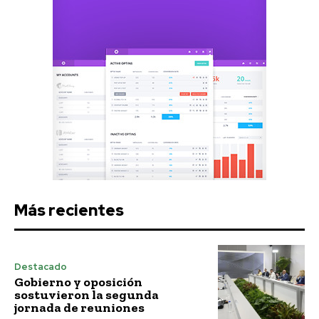
Más recientes
Destacado
Gobierno y oposición
sostuvieron la segunda
jornada de reuniones