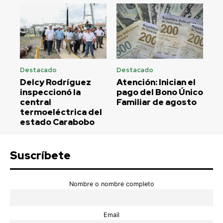
Destacado
Destacado
Delcy Rodríguez
Atención: Inician el
inspeccionó la
pago del Bono Único
central
Familiar de agosto
termoeléctrica del
estado Carabobo
Suscríbete
Nombre o nombre completo
Email