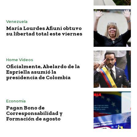
Venezuela
María Lourdes Afiuni obtuvo
su libertad total este viernes
Home Vídeos
Oficialmente, Abelardo de la
Espriella asumió la
presidencia de Colombia
Economía
Pagan Bono de
Corresponsabilidad y
Formación de agosto