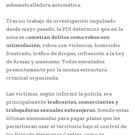
subametralladora automática.
Tras un trabajo de investigación impulsado
desde mayo pasado, la PDI determinó que en la
zona se c
ometían delitos como robos con
intimidación
, robos con violencia, homicidio
frustrado, tráfico de drogas, infracción a la Ley
de Armas y amenazas. Todos ejecutados
presuntamente por la misma estructura
criminal organizada.
Las víctimas, según informó la policía, era
principalmente
traficantes, comerciantes y
trabajadoras sexuales extranjeras.
Siendo estas
últimas amenazadas para pagar plazas que les
permitieran usar el territorio bajo el control de
los llamado Hermanos Cartier, como se