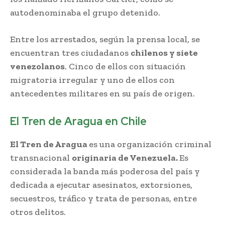
autodenominaba el grupo detenido.
Entre los arrestados, según la prensa local, se
encuentran tres ciudadanos
chilenos y siete
venezolanos
. Cinco de ellos con situación
migratoria irregular y uno de ellos con
antecedentes militares en su país de origen.
El Tren de Aragua en Chile
El Tren de Aragua
es una organización criminal
transnacional
originaria de Venezuela.
Es
considerada la banda más poderosa del país y
dedicada a ejecutar asesinatos, extorsiones,
secuestros, tráfico y trata de personas, entre
otros delitos.