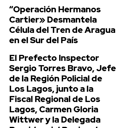
“Operación Hermanos
Cartier» Desmantela
Célula del Tren de Aragua
en el Sur del País
El Prefecto Inspector
Sergio Torres Bravo, Jefe
de la Región Policial de
Los Lagos, junto a la
Fiscal Regional de Los
Lagos, Carmen Gloria
Wittwer y la Delegada