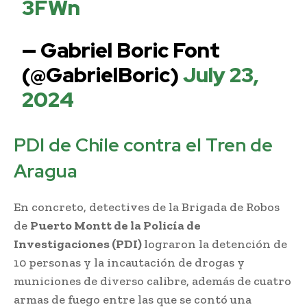
3FWn
— Gabriel Boric Font
(@GabrielBoric)
July 23,
2024
PDI de Chile contra el Tren de
Aragua
En concreto, detectives de la Brigada de Robos
de
Puerto Montt de la Policía de
Investigaciones (PDI)
lograron la detención de
10 personas y la incautación de drogas y
municiones de diverso calibre, además de cuatro
armas de fuego entre las que se contó una