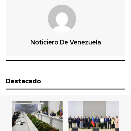
Noticiero De Venezuela
Destacado