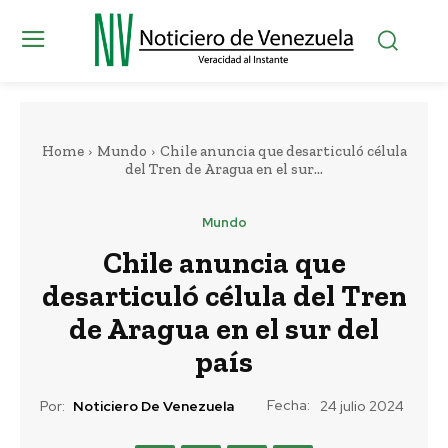
Home
Mundo
Chile anuncia que desarticuló célula
del Tren de Aragua en el sur...
Mundo
Chile anuncia que
desarticuló célula del Tren
de Aragua en el sur del
país
Fecha:
Por:
Noticiero De Venezuela
24 julio 2024