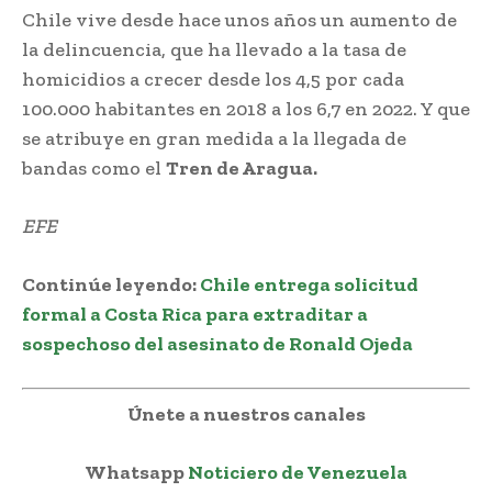
Chile vive desde hace unos años un aumento de
la delincuencia, que ha llevado a la tasa de
homicidios a crecer desde los 4,5 por cada
100.000 habitantes en 2018 a los 6,7 en 2022. Y que
se atribuye en gran medida a la llegada de
bandas como el
Tren de Aragua.
EFE
Continúe leyendo
:
Chile entrega solicitud
formal a Costa Rica para extraditar a
sospechoso del asesinato de Ronald Ojeda
Únete a nuestros canales
Whatsapp
Noticiero de Venezuela