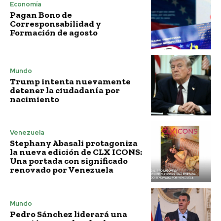
Economía
Pagan Bono de
Corresponsabilidad y
Formación de agosto
Mundo
Trump intenta nuevamente
detener la ciudadanía por
nacimiento
Venezuela
Stephany Abasali protagoniza
la nueva edición de CLX ICONS:
Una portada con significado
renovado por Venezuela
Mundo
Pedro Sánchez liderará una