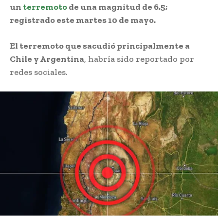
un
terremoto
de una magnitud de 6,5;
registrado este martes 10 de mayo.
El terremoto que sacudió principalmente a
Chile y Argentina
, habría sido reportado por
redes sociales.