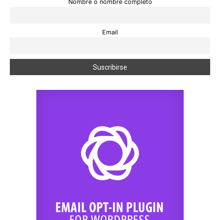
Nombre o nombre completo
Email