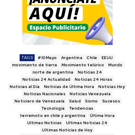
TAGS
#10Mayo
Argentina
Chile
EEUU
movimiento de tierra
Movimiento telúrico
Mundo
norte de argentina
Noticias 24
Noticias 24 Actualidad
Noticias 24 Horas
Noticias al Día
Noticias de Última Hora
Noticias Hoy
Noticias Nacionales
Noticias Venezuela
Noticiero de Venezuela
Salud
Sismo
Sucesos
Tecnología
Tendencias
terremoto en chile y argentina
Última Hora
Ultimas Noticias
Ultimas Noticias 24
Ultimas Noticias de Hoy