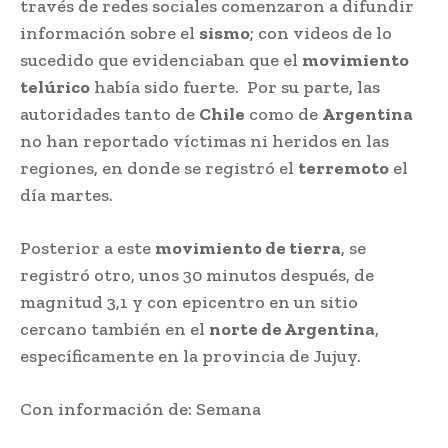
través de redes sociales comenzaron a difundir
información sobre el
sismo
; con videos de lo
sucedido que evidenciaban que el
movimiento
telúrico
había sido fuerte. Por su parte, las
autoridades tanto de
Chile
como de
Argentina
no han reportado víctimas ni heridos en las
regiones, en donde se registró el
terremoto
el
día martes.
Posterior a este
movimiento de tierra
, se
registró otro, unos 30 minutos después, de
magnitud 3,1 y con epicentro en un sitio
cercano también en el
norte de Argentina
,
específicamente en la provincia de Jujuy.
Con información de: Semana