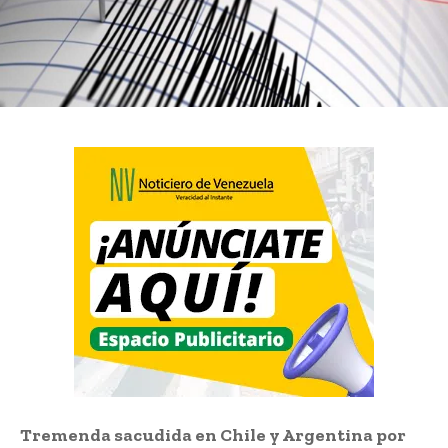
Tremenda sacudida en Chile y Argentina por