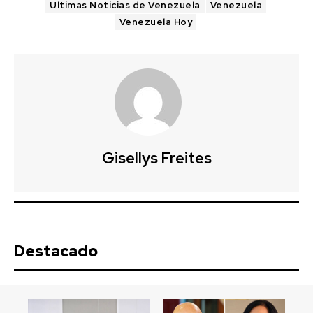
Ultimas Noticias de Venezuela
Venezuela
Venezuela Hoy
Gisellys Freites
Destacado