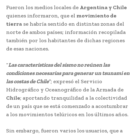
Fueron los medios locales de
Argentina y Chile
quienes informaron, que el
movimiento de
tierra
se habría sentido en distintas zonas del
norte de ambos países; información recopilada
también por los habitantes de dichas regiones
de esas naciones.
“
Las características del sismo no reúnen las
condiciones necesarias para generar un tsunami en
las costas de Chile
”; expresó el Servicio
Hidrográfico y Oceanográfico de la Armada de
Chile
; aportando tranquilidad a la colectividad
de un país que se está comenzado a acostumbrar
a los movimientos telúricos en los últimos años.
Sin embargo, fueron varios los usuarios, que a