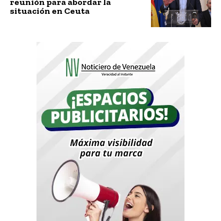
reunión para abordar la
situación en Ceuta