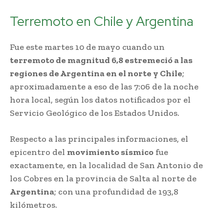
Terremoto en Chile y Argentina
Fue este martes 10 de mayo cuando un
terremoto de magnitud 6,8 estremeció a las
regiones de Argentina en el norte y Chile
;
aproximadamente a eso de las 7:06 de la noche
hora local, según los datos notificados por el
Servicio Geológico de los Estados Unidos.
Respecto a las principales informaciones, el
epicentro del
movimiento sísmico
fue
exactamente, en la localidad de San Antonio de
los Cobres en la provincia de Salta al norte de
Argentina
; con una profundidad de 193,8
kilómetros.