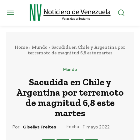
Home
Mundo
Sacudida en Chile y Argentina por
terremoto de magnitud 6,8 este martes
Mundo
Sacudida en Chile y
Argentina por terremoto
de magnitud 6,8 este
martes
Fecha:
Por:
Gisellys Freites
11 mayo 2022