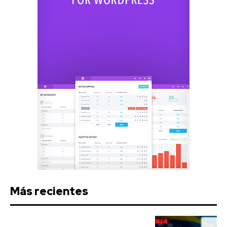
Más recientes