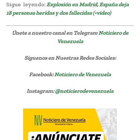
Sigue leyendo:
Explosión en Madrid, España deja
18 personas heridas y dos fallecidas (+video)
Únete a nuestro canal en Telegram
Noticiero de
Venezuela
Síguenos
en Nuestras Redes Sociales:
Facebook:
Noticiero de Venezuela
Instagram:
@noticierodevenezuela