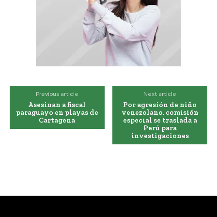
Previous article
Next article
Asesinan a fiscal
Por agresión de niño
paraguayo en playas de
venezolano, comisión
Cartagena
especial se traslada a
Perú para
investigaciones