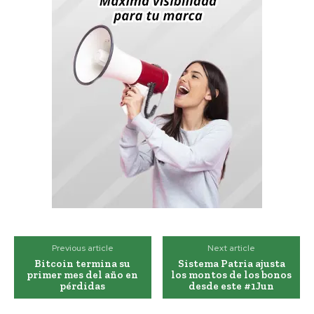
Previous article
Next article
Bitcoin termina su
Sistema Patria ajusta
primer mes del año en
los montos de los bonos
pérdidas
desde este #1Jun