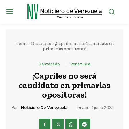
Home
Destacado
¡Capriles no será candidato en
primarias opositoras!
Destacado
Venezuela
¡Capriles no será
candidato en primarias
opositoras!
Fecha:
Por:
Noticiero De Venezuela
1 junio 2023