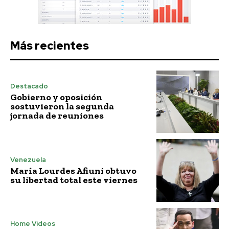
Más recientes
Destacado
Gobierno y oposición
sostuvieron la segunda
jornada de reuniones
Venezuela
María Lourdes Afiuni obtuvo
su libertad total este viernes
Home Vídeos