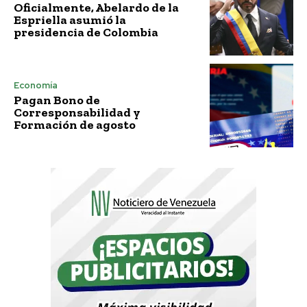
Oficialmente, Abelardo de la
Espriella asumió la
presidencia de Colombia
Economía
Pagan Bono de
Corresponsabilidad y
Formación de agosto