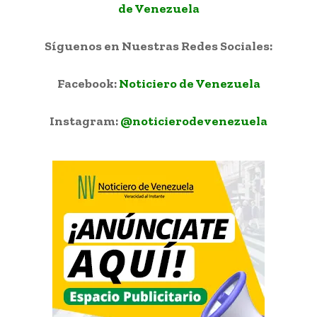
de Venezuela
Síguenos en Nuestras Redes Sociales:
Facebook:
Noticiero de Venezuela
Instagram:
@noticierodevenezuela