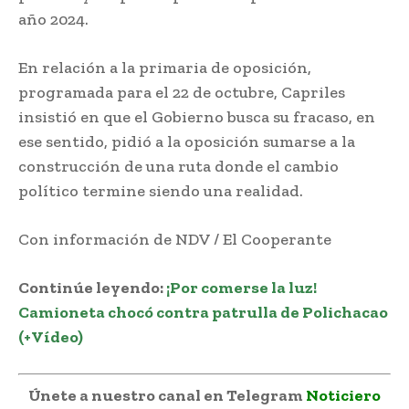
año 2024.
En relación a la primaria de oposición,
programada para el 22 de octubre, Capriles
insistió en que el Gobierno busca su fracaso, en
ese sentido, pidió a la oposición sumarse a la
construcción de una ruta donde el cambio
político termine siendo una realidad.
Con información de NDV / El Cooperante
Continúe leyendo:
¡Por comerse la luz!
Camioneta chocó contra patrulla de Polichacao
(+Vídeo)
Únete a nuestro canal en Telegram
Noticiero