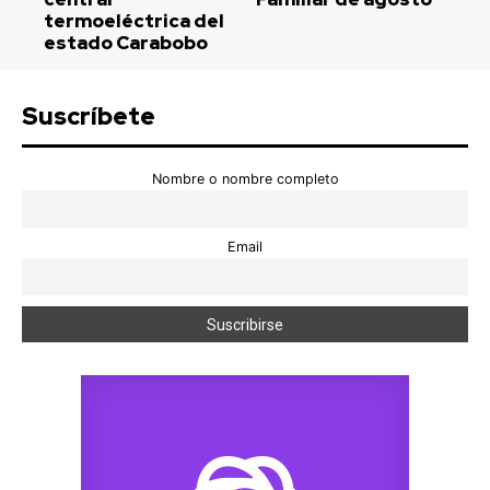
termoeléctrica del
estado Carabobo
Suscríbete
Nombre o nombre completo
Email