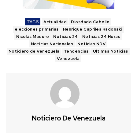
TAGS
Actualidad
Diosdado Cabello
elecciones primarias
Henrique Capriles Radonski
Nicolás Maduro
Noticias 24
Noticias 24 Horas
Noticias Nacionales
Noticias NDV
Noticiero de Venezuela
Tendencias
Ultimas Noticias
Venezuela
Noticiero De Venezuela