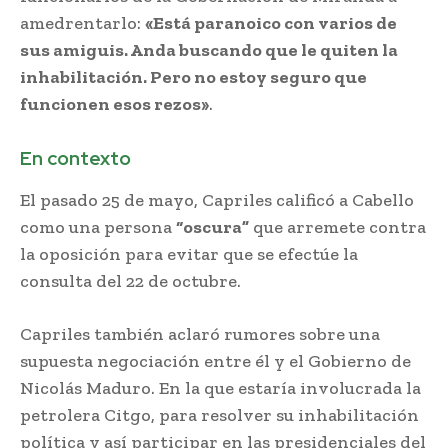
amedrentarlo:
«Está paranoico con varios de
sus amiguis. Anda buscando que le quiten la
inhabilitación. Pero no estoy seguro que
funcionen esos rezos»
.
En contexto
El pasado 25 de mayo, Capriles calificó a Cabello
como una persona
“oscura”
que arremete contra
la oposición para evitar que se efectúe la
consulta del 22 de octubre.
Capriles también aclaró rumores sobre una
supuesta negociación entre él y el Gobierno de
Nicolás Maduro. En la que estaría involucrada la
petrolera Citgo, para resolver su inhabilitación
política y así participar en las presidenciales del