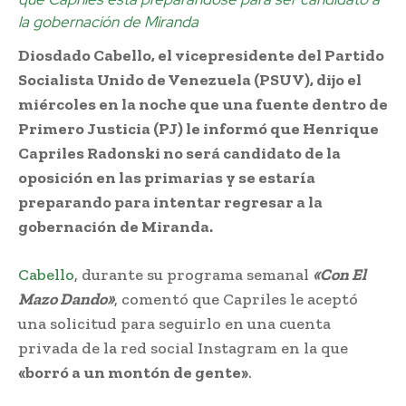
la gobernación de Miranda
Diosdado Cabello, el vicepresidente del Partido
Socialista Unido de Venezuela (PSUV), dijo el
miércoles en la noche que una fuente dentro de
Primero Justicia (PJ) le informó que Henrique
Capriles Radonski no será candidato de la
oposición en las primarias y se estaría
preparando para intentar regresar a la
gobernación de Miranda.
Cabello
, durante su programa semanal
«Con El
Mazo Dando»
, comentó que Capriles le aceptó
una solicitud para seguirlo en una cuenta
privada de la red social Instagram en la que
«borró a un montón de gente»
.