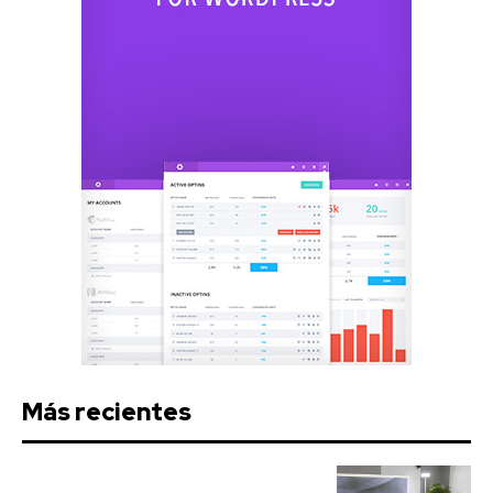
Más recientes