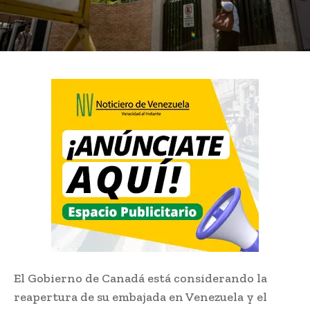
El Gobierno de Canadá está considerando la
reapertura de su embajada en Venezuela y el