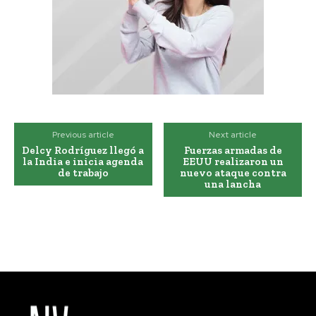
Previous article
Next article
Delcy Rodríguez llegó a
Fuerzas armadas de
la India e inicia agenda
EEUU realizaron un
de trabajo
nuevo ataque contra
una lancha