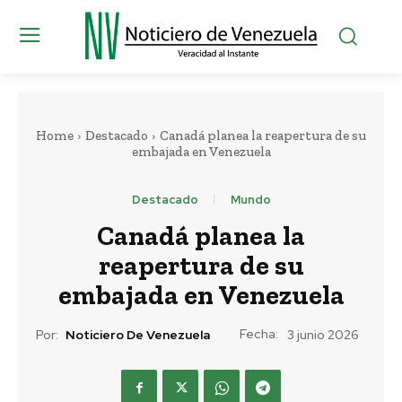
Home
Destacado
Canadá planea la reapertura de su
embajada en Venezuela
Destacado
Mundo
Canadá planea la
reapertura de su
embajada en Venezuela
Fecha:
Por:
Noticiero De Venezuela
3 junio 2026