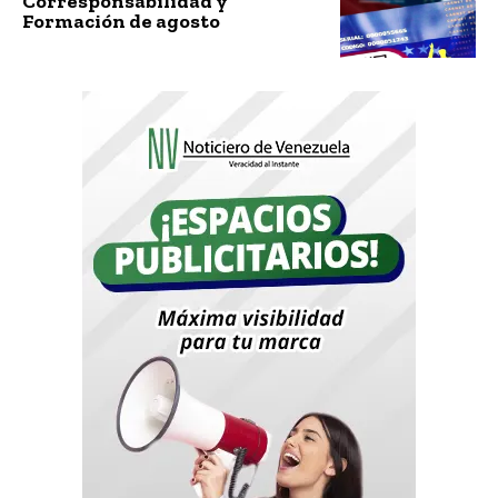
Corresponsabilidad y
Formación de agosto