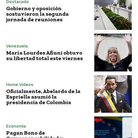
Destacado
Gobierno y oposición
sostuvieron la segunda
jornada de reuniones
Venezuela
María Lourdes Afiuni obtuvo
su libertad total este viernes
Home Vídeos
Oficialmente, Abelardo de la
Espriella asumió la
presidencia de Colombia
Economía
Pagan Bono de