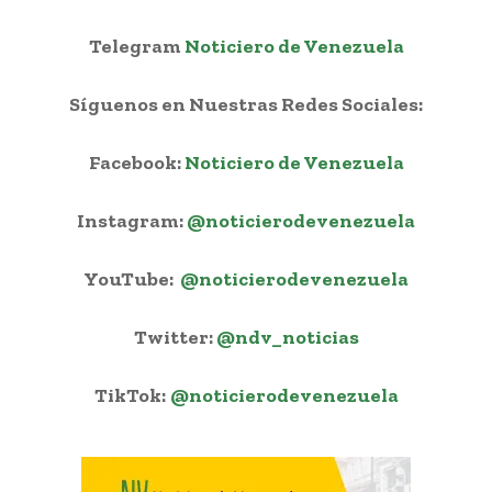
Telegram
Noticiero de Venezuela
Síguenos en Nuestras Redes Sociales:
Facebook:
Noticiero de Venezuela
Instagram:
@noticierodevenezuela
YouTube:
@noticierodevenezuela
Twitter:
@ndv_noticias
TikTok:
@noticierodevenezuela