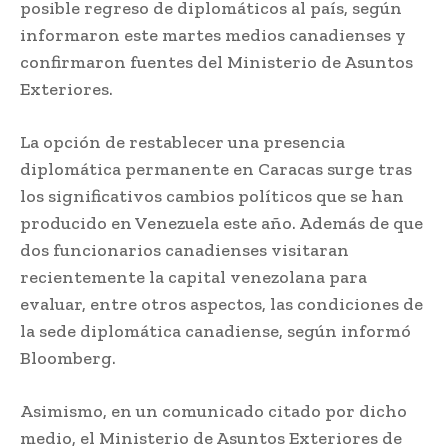
posible regreso de diplomáticos al país, según
informaron este martes medios canadienses y
confirmaron fuentes del Ministerio de Asuntos
Exteriores.
La opción de restablecer una presencia
diplomática permanente en Caracas surge tras
los significativos cambios políticos que se han
producido en Venezuela este año. Además de que
dos funcionarios canadienses visitaran
recientemente la capital venezolana para
evaluar, entre otros aspectos, las condiciones de
la sede diplomática canadiense, según informó
Bloomberg.
Asimismo, en un comunicado citado por dicho
medio, el Ministerio de Asuntos Exteriores de