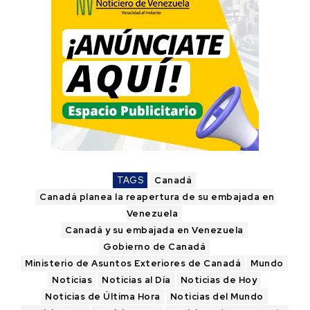
TAGS
Canadá
Canadá planea la reapertura de su embajada en
Venezuela
Canadá y su embajada en Venezuela
Gobierno de Canadá
Ministerio de Asuntos Exteriores de Canadá
Mundo
Noticias
Noticias al Día
Noticias de Hoy
Noticias de Última Hora
Noticias del Mundo