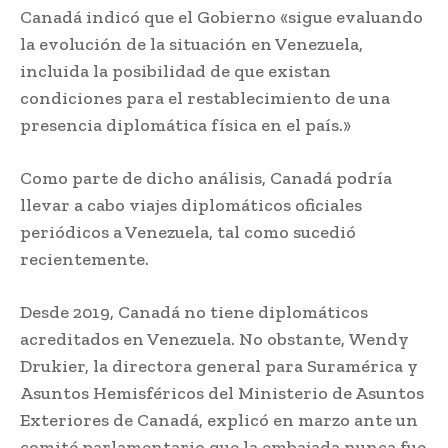
Canadá indicó que el Gobierno «sigue evaluando
la evolución de la situación en Venezuela,
incluida la posibilidad de que existan
condiciones para el restablecimiento de una
presencia diplomática física en el país.»
Como parte de dicho análisis, Canadá podría
llevar a cabo viajes diplomáticos oficiales
periódicos a Venezuela, tal como sucedió
recientemente.
Desde 2019, Canadá no tiene diplomáticos
acreditados en Venezuela. No obstante, Wendy
Drukier, la directora general para Suramérica y
Asuntos Hemisféricos del Ministerio de Asuntos
Exteriores de Canadá, explicó en marzo ante un
comité parlamentario que la embajada nunca fue