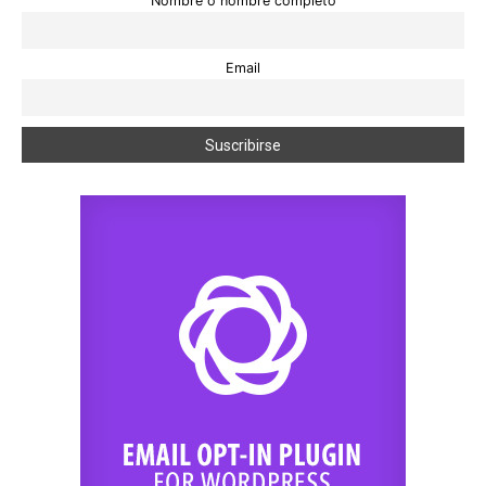
Nombre o nombre completo
Email