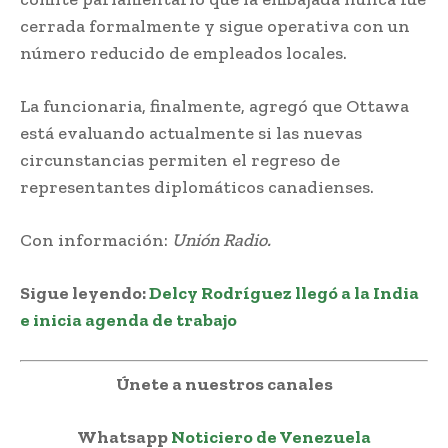
cerrada formalmente y sigue operativa con un
número reducido de empleados locales.
La funcionaria, finalmente, agregó que Ottawa
está evaluando actualmente si las nuevas
circunstancias permiten el regreso de
representantes diplomáticos canadienses.
Con información:
Unión Radio.
Sigue leyendo:
Delcy Rodríguez llegó a la India
e inicia agenda de trabajo
Únete a nuestros canales
Whatsapp
Noticiero de Venezuela