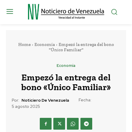
Home
Economía
Empezó la entrega del bono
"Único Familiar"
Economía
Empezó la entrega del
bono «Único Familiar»
Fecha:
Por:
Noticiero De Venezuela
5 agosto 2025