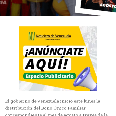
El gobierno de Venezuela inició este lunes la
distribución del Bono Único Familiar
correspondiente al mes de agosto a través de la