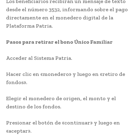
Los beneficiarios recibirán un mensaje de texto
desde el número 3532, informando sobre el pago
directamente en el monedero digital de la
Plataforma Patria.
Pasos para retirar el bono Único Familiar
Acceder al Sistema Patria.
Hacer clic en «monedero» y luego en «retiro de
fondos».
Elegir el monedero de origen, el monto y el
destino de los fondos.
Presionar el botón de «continuar» y luego en
«aceptar».