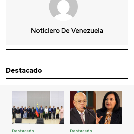
Noticiero De Venezuela
Destacado
Destacado
Destacado