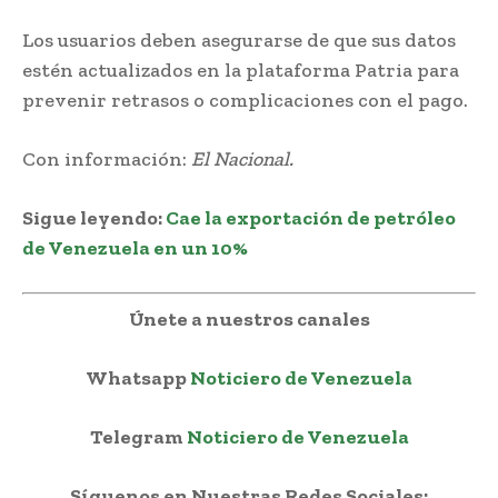
Los usuarios deben asegurarse de que sus datos
estén actualizados en la plataforma Patria para
prevenir retrasos o complicaciones con el pago.
Con información:
El Nacional.
Sigue leyendo:
Cae la exportación de petróleo
de Venezuela en un 10%
Únete a nuestros canales
Whatsapp
Noticiero de Venezuela
Telegram
Noticiero de Venezuela
Síguenos en Nuestras Redes Sociales: