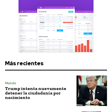
Más recientes
Mundo
Trump intenta nuevamente
detener la ciudadanía por
nacimiento