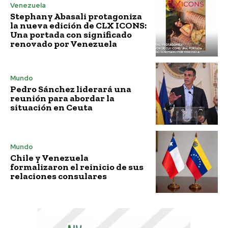
Venezuela
Stephany Abasali protagoniza
la nueva edición de CLX ICONS:
Una portada con significado
renovado por Venezuela
Mundo
Pedro Sánchez liderará una
reunión para abordar la
situación en Ceuta
Mundo
Chile y Venezuela
formalizaron el reinicio de sus
relaciones consulares