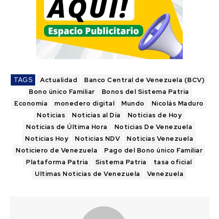
TAGS
Actualidad
Banco Central de Venezuela (BCV)
Bono único Familiar
Bonos del Sistema Patria
Economía
monedero digital
Mundo
Nicolás Maduro
Noticias
Noticias al Día
Noticias de Hoy
Noticias de Última Hora
Noticias De Venezuela
Noticias Hoy
Noticias NDV
Noticias Venezuela
Noticiero de Venezuela
Pago del Bono único Familiar
Plataforma Patria
Sistema Patria
tasa oficial
Ultimas Noticias de Venezuela
Venezuela