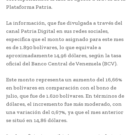
Plataforma Patria.
La información, que fue divulgada a través del
canal Patria Digital en sus redes sociales,
especifica que el monto asignado para este mes
es de 1.890 bolívares, lo que equivale a
aproximadamente 14,96 dólares, según la tasa
oficial del Banco Central de Venezuela (BCV).
Este monto representa un aumento del 16,66%
en bolívares en comparación con el bono de
julio, que fue de 1.620 bolívares. En términos de
dólares, el incremento fue más moderado, con
una variación del 0,67%, ya que el mes anterior
se situó en 14,86 dólares.