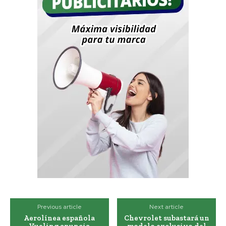
Previous article
Next article
Aerolínea española
Chevrolet subastará un