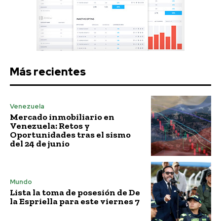
Más recientes
Venezuela
Mercado inmobiliario en
Venezuela: Retos y
Oportunidades tras el sismo
del 24 de junio
Mundo
Lista la toma de posesión de De
la Espriella para este viernes 7