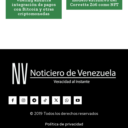
Vueling anuncia
modelo exclusivo del
integración de pagos
Corvette Z06 como NFT
con Bitcoin y otras
criptomonedas
© 2019 Todos los derechos reservados
Política de privacidad