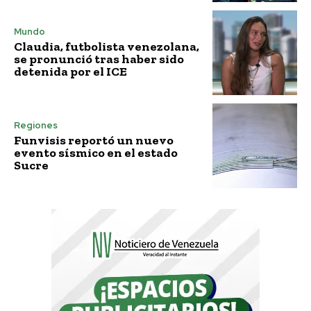
Mundo
Claudia, futbolista venezolana,
se pronunció tras haber sido
detenida por el ICE
Regiones
Funvisis reportó un nuevo
evento sísmico en el estado
Sucre