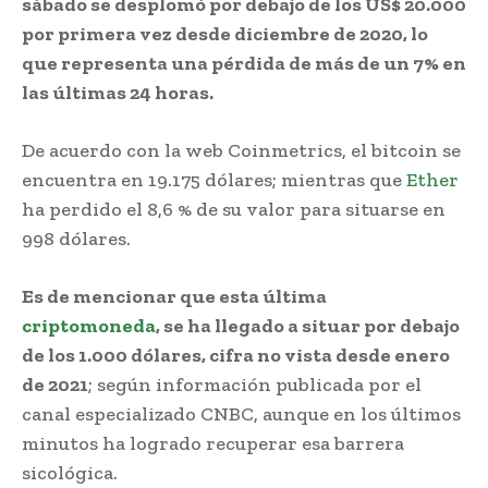
sábado se desplomó por debajo de los US$ 20.000
por primera vez desde diciembre de 2020, lo
que representa una pérdida de más de un 7% en
las últimas 24 horas.
De acuerdo con la web Coinmetrics, el bitcoin se
encuentra en 19.175 dólares; mientras que
Ether
ha perdido el 8,6 % de su valor para situarse en
998 dólares.
Es de mencionar que esta última
criptomoneda
, se ha llegado a situar por debajo
de los 1.000 dólares, cifra no vista desde enero
de 2021
; según información publicada por el
canal especializado CNBC, aunque en los últimos
minutos ha logrado recuperar esa barrera
sicológica.