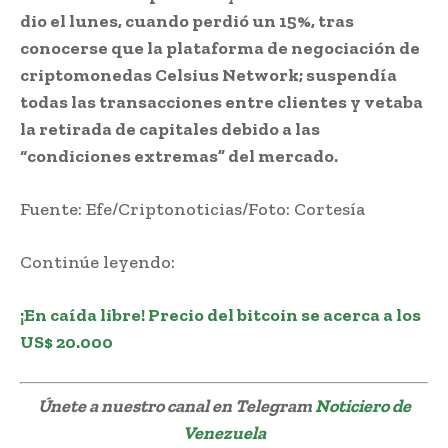
dio el lunes, cuando perdió un 15%, tras
conocerse que la plataforma de negociación de
criptomonedas Celsius Network; suspendía
todas las transacciones entre clientes y vetaba
la retirada de capitales debido a las
“condiciones extremas” del mercado.
Fuente: Efe/Criptonoticias/Foto: Cortesía
Continúe leyendo:
¡En caída libre! Precio del bitcoin se acerca a los
US$ 20.000
Únete a nuestro canal en Telegram
Noticiero de
Venezuela