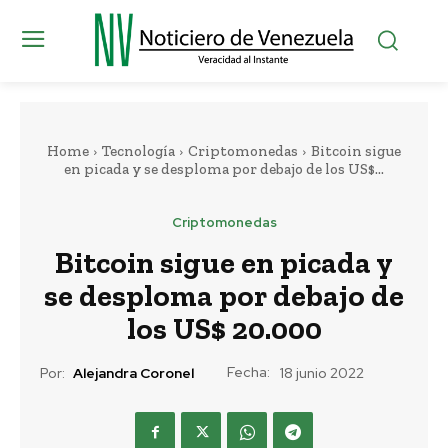
Home
Tecnología
Criptomonedas
Bitcoin sigue
en picada y se desploma por debajo de los US$...
Criptomonedas
Bitcoin sigue en picada y
se desploma por debajo de
los US$ 20.000
Fecha:
Por:
Alejandra Coronel
18 junio 2022