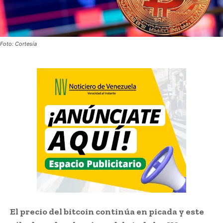
Foto: Cortesía
El precio del bitcoin continúa en picada y este