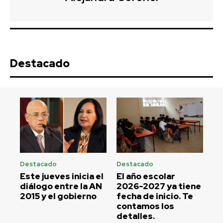
Destacado
Destacado
Destacado
Este jueves inicia el
El año escolar
diálogo entre la AN
2026-2027 ya tiene
2015 y el gobierno
fecha de inicio. Te
contamos los
detalles.