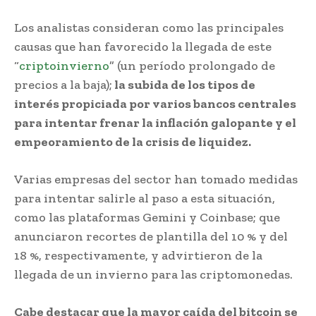
Los analistas consideran como las principales
causas que han favorecido la llegada de este
“
criptoinvierno
” (un período prolongado de
precios a la baja);
la subida de los tipos de
interés propiciada por varios bancos centrales
para intentar frenar la inflación galopante y el
empeoramiento de la crisis de liquidez.
Varias empresas del sector han tomado medidas
para intentar salirle al paso a esta situación,
como las plataformas Gemini y Coinbase; que
anunciaron recortes de plantilla del 10 % y del
18 %, respectivamente, y advirtieron de la
llegada de un invierno para las criptomonedas.
Cabe destacar que la mayor caída del bitcoin se