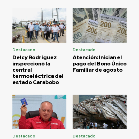
Destacado
Destacado
Delcy Rodríguez
Atención: Inician el
inspeccionó la
pago del Bono Único
central
Familiar de agosto
termoeléctrica del
estado Carabobo
Destacado
Destacado