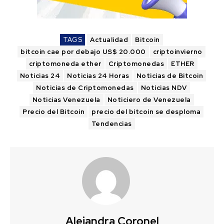
TAGS
Actualidad
Bitcoin
bitcoin cae por debajo US$ 20.000
criptoinvierno
criptomoneda ether
Criptomonedas
ETHER
Noticias 24
Noticias 24 Horas
Noticias de Bitcoin
Noticias de Criptomonedas
Noticias NDV
Noticias Venezuela
Noticiero de Venezuela
Precio del Bitcoin
precio del bitcoin se desploma
Tendencias
Alejandra Coronel