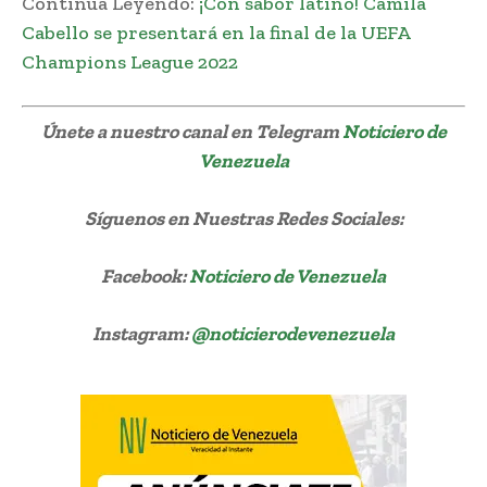
Continúa Leyendo:
¡Con sabor latino! Camila
Cabello se presentará en la final de la UEFA
Champions League 2022
Únete a nuestro canal en Telegram
Noticiero de
Venezuela
Síguenos
en Nuestras Redes Sociales:
Facebook:
Noticiero de Venezuela
Instagram:
@noticierodevenezuela