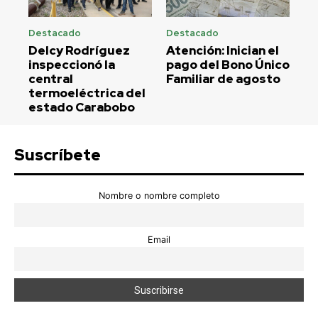
Destacado
Destacado
Delcy Rodríguez
Atención: Inician el
inspeccionó la
pago del Bono Único
central
Familiar de agosto
termoeléctrica del
estado Carabobo
Suscríbete
Nombre o nombre completo
Email