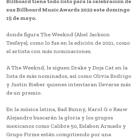
Billboard tiene todo listo para la celebración de
sus Billboard Music Awards 2022 este domingo
15 de mayo.
donde figura The Weeknd (Abel Jackson
Tesfaye), como lo fue en la edición de 2021, como
el artista con más nominaciones.
A The Weeknd, le siguen Drake y Doja Cat en la
lista de más nominados, así como Olivia Rodrigo
y Justin Bieber quienes intentaran llevarse más
de un premio.
En la música latina, Bad Bunny, Karol G o Rauw
Alejandro buscarán la gloria y los grupos
mexicanos como Calibre 50, Eslabon Armado y
Grupo Firme están compitiendo por una