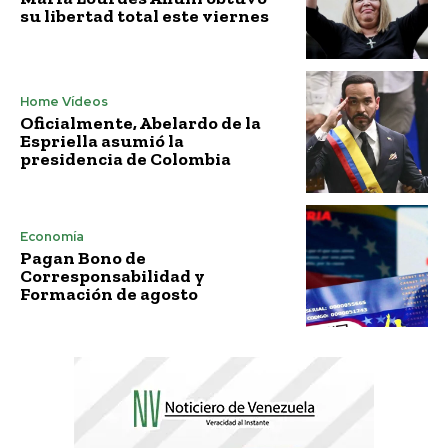
su libertad total este viernes
Home Vídeos
Oficialmente, Abelardo de la
Espriella asumió la
presidencia de Colombia
Economía
Pagan Bono de
Corresponsabilidad y
Formación de agosto