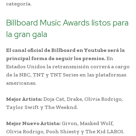
categoría.
Billboard Music Awards listos para
la gran gala
El canal oficial de Billboard en Youtube será la
principal forma de seguir los premios.
En
Estados Unidos la retransmisión correrá a cargo
de la NBC, TNT y TNT Series en las plataformas
americanas.
Mejor Artista:
Doja Cat, Drake, Olivia Rodrigo,
Taylor Swift y The Weeknd.
Mejor Nuevo Artista:
Givon, Masked Wolf,
Olivia Rodrigo, Pooh Shiesty y The Kid LAROI.