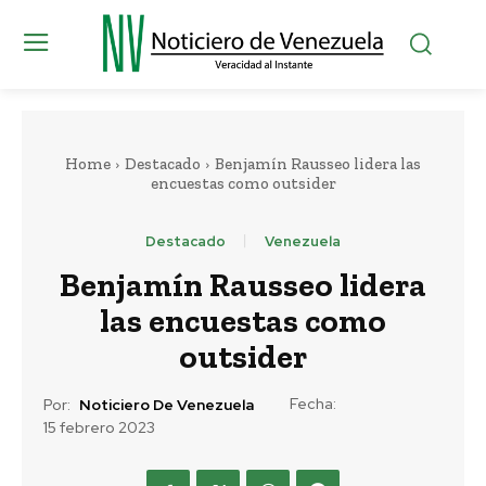
Home
Destacado
Benjamín Rausseo lidera las
encuestas como outsider
Destacado
Venezuela
Benjamín Rausseo lidera
las encuestas como
outsider
Fecha:
Por:
Noticiero De Venezuela
15 febrero 2023