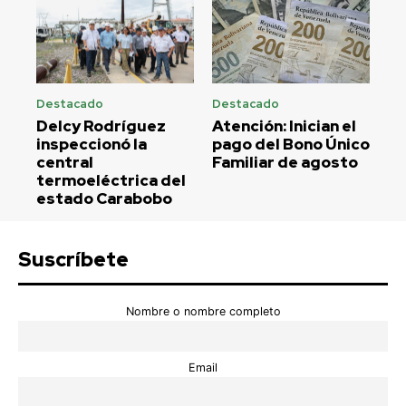
Destacado
Destacado
Delcy Rodríguez
Atención: Inician el
inspeccionó la
pago del Bono Único
central
Familiar de agosto
termoeléctrica del
estado Carabobo
Suscríbete
Nombre o nombre completo
Email