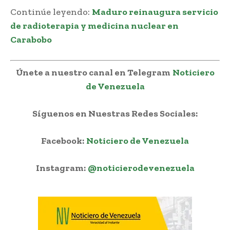
Continúe leyendo:
Maduro reinaugura servicio
de radioterapia y medicina nuclear en
Carabobo
Únete a nuestro canal en Telegram
Noticiero
de Venezuela
Síguenos en Nuestras Redes Sociales:
Facebook:
Noticiero de Venezuela
Instagram:
@noticierodevenezuela