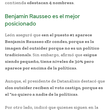
contienda
«destacan 4 nombres»
.
Benjamin Rausseo es el mejor
posicionado
León aseguró que
«en el puesto #1 aparece
Benjamin Rausseo «Er conde», porque es la
imagen del outsider porque no es un político
tradicional»
. Sin embargo, afirmó que
«sigue
siendo pequeño, tiene niveles de 30% pero
aparece por encima de la política»
.
Aunque, el presidente de Datanálisis destacó que
«los outsider reciben el voto castigo, porque es
el “no quiero a nadie de la política»
.
Por otro lado, indicó que quienes siguen en la