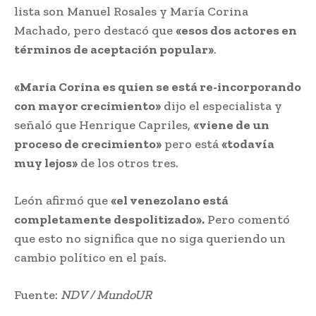
lista son Manuel Rosales y María Corina
Machado, pero destacó que
«esos dos actores en
términos de aceptación popular»
.
«Maria Corina es quien se está re-incorporando
con mayor crecimiento»
dijo el especialista y
señaló que Henrique Capriles,
«viene de un
proceso de crecimiento»
pero está
«todavía
muy lejos»
de los otros tres.
León afirmó que
«el venezolano está
completamente despolitizado».
Pero comentó
que esto no significa que no siga queriendo un
cambio político en el país.
Fuente:
NDV / MundoUR