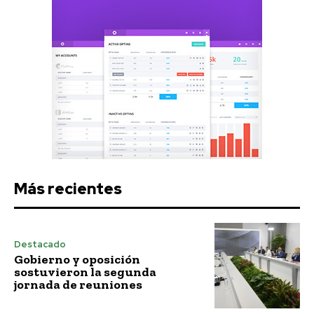
Más recientes
Destacado
Gobierno y oposición
sostuvieron la segunda
jornada de reuniones