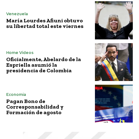
Venezuela
María Lourdes Afiuni obtuvo
su libertad total este viernes
Home Vídeos
Oficialmente, Abelardo de la
Espriella asumió la
presidencia de Colombia
Economía
Pagan Bono de
Corresponsabilidad y
Formación de agosto