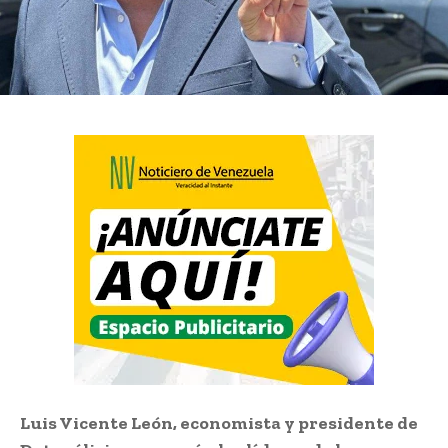
Luis Vicente León, economista y presidente de