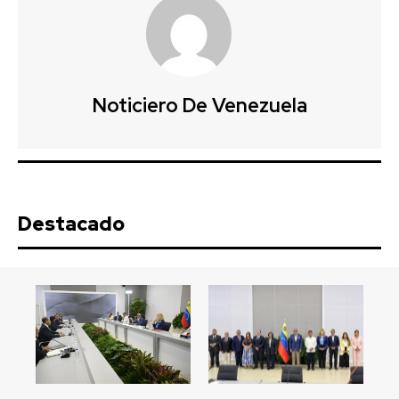
Noticiero De Venezuela
Destacado