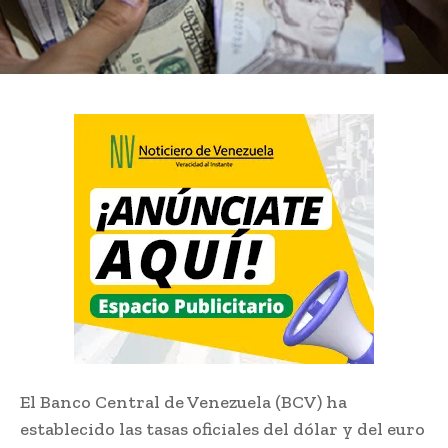
El Banco Central de Venezuela (BCV) ha
establecido las tasas oficiales del dólar y del euro