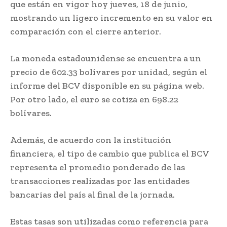
que están en vigor hoy jueves, 18 de junio,
mostrando un ligero incremento en su valor en
comparación con el cierre anterior.
La moneda estadounidense se encuentra a un
precio de 602.33 bolívares por unidad, según el
informe del BCV disponible en su página web.
Por otro lado, el euro se cotiza en 698.22
bolívares.
Además, de acuerdo con la institución
financiera, el tipo de cambio que publica el BCV
representa el promedio ponderado de las
transacciones realizadas por las entidades
bancarias del país al final de la jornada.
Estas tasas son utilizadas como referencia para