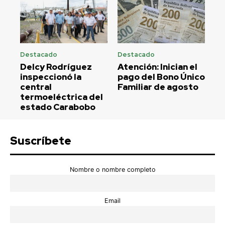
Destacado
Destacado
Delcy Rodríguez
Atención: Inician el
inspeccionó la
pago del Bono Único
central
Familiar de agosto
termoeléctrica del
estado Carabobo
Suscríbete
Nombre o nombre completo
Email