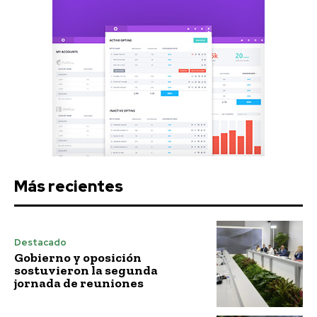
Más recientes
Destacado
Gobierno y oposición
sostuvieron la segunda
jornada de reuniones