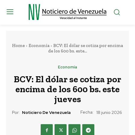
Home
Economía
BCV: El dólar se cotiza por encima
de los 600 bs. este...
Economía
BCV: El dólar se cotiza por
encima de los 600 bs. este
jueves
Fecha:
Por:
Noticiero De Venezuela
18 junio 2026