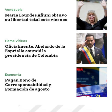
Venezuela
María Lourdes Afiuni obtuvo
su libertad total este viernes
Home Vídeos
Oficialmente, Abelardo de la
Espriella asumió la
presidencia de Colombia
Economía
Pagan Bono de
Corresponsabilidad y
Formación de agosto