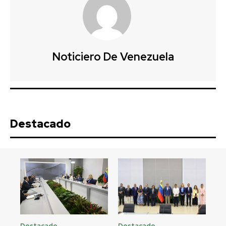
Noticiero De Venezuela
Destacado
Destacado
Destacado