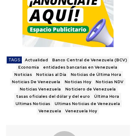
TAGS
Actualidad
Banco Central de Venezuela (BCV)
Economía
entidades bancarias en Venezuela
Noticias
Noticias al Día
Noticias de Última Hora
Noticias De Venezuela
Noticias Hoy
Noticias NDV
Noticias Venezuela
Noticiero de Venezuela
tasas oficiales del dólar y del euro
Última Hora
Ultimas Noticias
Ultimas Noticias de Venezuela
Venezuela
Venezuela Hoy