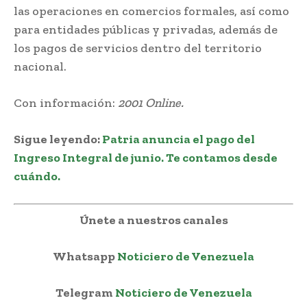
las operaciones en comercios formales, así como
para entidades públicas y privadas, además de
los pagos de servicios dentro del territorio
nacional.
Con información:
2001 Online.
Sigue leyendo:
Patria anuncia el pago del
Ingreso Integral de junio. Te contamos desde
cuándo.
Únete a nuestros canales
Whatsapp
Noticiero de Venezuela
Telegram
Noticiero de Venezuela