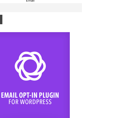
Email