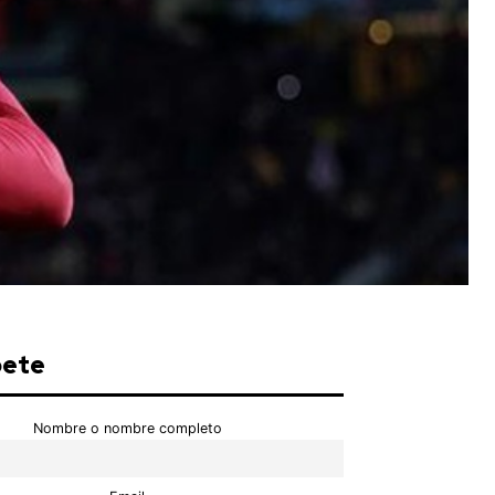
bete
Nombre o nombre completo