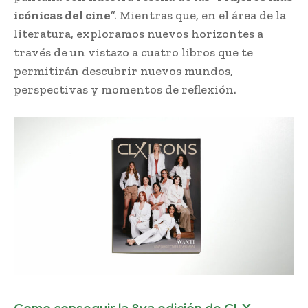
icónicas del cine
”. Mientras que, en el área de la
literatura, exploramos nuevos horizontes a
través de un vistazo a cuatro libros que te
permitirán descubrir nuevos mundos,
perspectivas y momentos de reflexión.