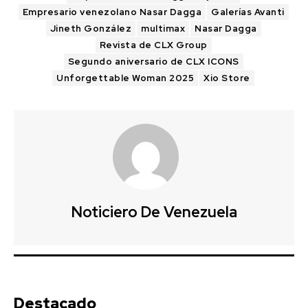
Empresario venezolano Nasar Dagga
Galerías Avanti
Jineth González
multimax
Nasar Dagga
Revista de CLX Group
Segundo aniversario de CLX ICONS
Unforgettable Woman 2025
Xio Store
Noticiero De Venezuela
Destacado