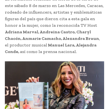
este sábado 8 de marzo en Las Mercedes, Caracas,
rodeado de influencers, artistas y emblemáticas
figuras del país que dieron cita a esta gala en
honor a la mujer, como la reconocida TV Host
Adriana Marval, Andreina Castro, Charyl
Chacón, Anmarie Camacho, Alexandra Braun
,
el productor musical
Manuel Lara, Alejandra
Conde,
así como la prensa nacional.