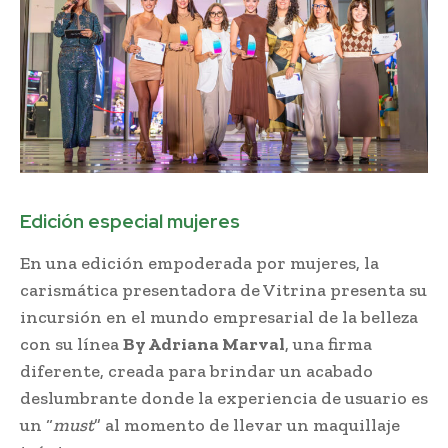
Edición especial mujeres
En una edición empoderada por mujeres, la
carismática presentadora de Vitrina presenta su
incursión en el mundo empresarial de la belleza
con su línea
By Adriana Marval
, una firma
diferente, creada para brindar un acabado
deslumbrante donde la experiencia de usuario es
un “
must
” al momento de llevar un maquillaje