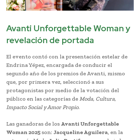
Avanti Unforgettable Woman y
revelación de portada
El evento contó con la presentación estelar de
Endrina Yépez, encargada de conducir el
segundo año de los premios de Avanti, mismo
que, por primera vez, seleccionó a sus
protagonistas por medio de la votación del
público en las categorías de
Moda, Cultura,
Impacto Social y Amor Propio
.
Las ganadoras de los
Avanti Unforgettable
Woman 2025
son:
Jacqueline Aguilera
, en la