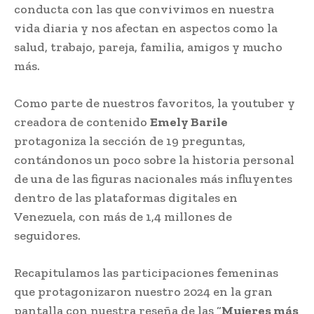
conducta con las que convivimos en nuestra
vida diaria y nos afectan en aspectos como la
salud, trabajo, pareja, familia, amigos y mucho
más.
Como parte de nuestros favoritos, la youtuber y
creadora de contenido
Emely Barile
protagoniza la sección de 19 preguntas,
contándonos un poco sobre la historia personal
de una de las figuras nacionales más influyentes
dentro de las plataformas digitales en
Venezuela, con más de 1,4 millones de
seguidores.
Recapitulamos las participaciones femeninas
que protagonizaron nuestro 2024 en la gran
pantalla con nuestra reseña de las “
Mujeres más