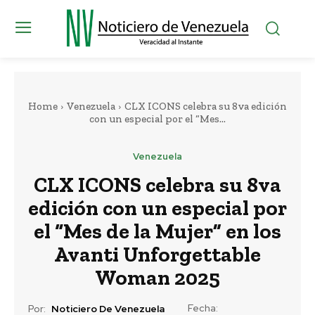
Home
Venezuela
CLX ICONS celebra su 8va edición
con un especial por el “Mes...
Venezuela
CLX ICONS celebra su 8va
edición con un especial por
el “Mes de la Mujer” en los
Avanti Unforgettable
Woman 2025
Fecha:
Por:
Noticiero De Venezuela