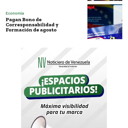
Economía
Pagan Bono de
Corresponsabilidad y
Formación de agosto