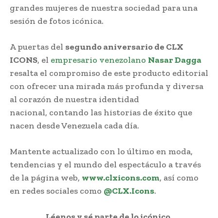
grandes mujeres de nuestra sociedad para una
sesión de fotos icónica.
A puertas del
segundo aniversario de CLX
ICONS
, el
empresario venezolano
Nasar Dagga
resalta el compromiso de este producto editorial
con ofrecer una mirada más profunda y diversa
al corazón de nuestra identidad
nacional, contando las historias de éxito que
nacen desde Venezuela cada día.
Mantente actualizado con lo último en moda,
tendencias y el mundo del espectáculo a través
de la página web,
www.clxicons.com
, así como
en redes sociales como
@CLX.Icons
.
Léenos y sé parte de lo icónico.