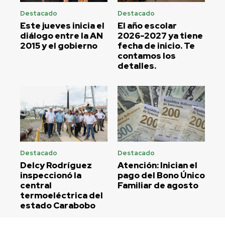
Destacado
Destacado
Este jueves inicia el
El año escolar
diálogo entre la AN
2026-2027 ya tiene
2015 y el gobierno
fecha de inicio. Te
contamos los
detalles.
Destacado
Destacado
Delcy Rodríguez
Atención: Inician el
inspeccionó la
pago del Bono Único
central
Familiar de agosto
termoeléctrica del
estado Carabobo