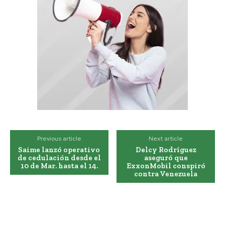
Previous article
Next article
Saime lanzó operativo
Delcy Rodríguez
de cedulación desde el
aseguró que
10 de Mar. hasta el 14.
ExxonMobil conspiró
contra Venezuela