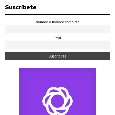
Suscríbete
Nombre o nombre completo
Email