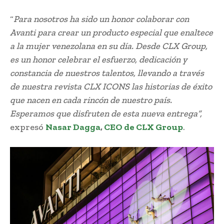
“
Para nosotros ha sido un honor colaborar con
Avanti para crear un producto especial que enaltece
a la mujer venezolana en su día. Desde CLX Group,
es un honor celebrar el esfuerzo, dedicación y
constancia de nuestros talentos, llevando a través
de nuestra revista CLX ICONS las historias de éxito
que nacen en cada rincón de nuestro país.
Esperamos que disfruten de esta nueva entrega”,
expresó
Nasar Dagga
,
CEO de CLX Group
.