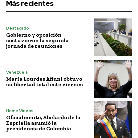
Más recientes
Destacado
Gobierno y oposición
sostuvieron la segunda
jornada de reuniones
Venezuela
María Lourdes Afiuni obtuvo
su libertad total este viernes
Home Vídeos
Oficialmente, Abelardo de la
Espriella asumió la
presidencia de Colombia