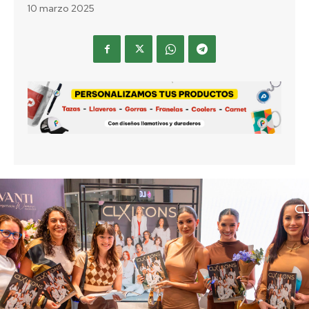
10 marzo 2025