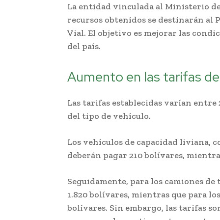
La entidad vinculada al Ministerio d
recursos obtenidos se destinarán al
Vial. El objetivo es mejorar las condi
del país.
Aumento en las tarifas de
Las tarifas establecidas varían entre
del tipo de vehículo.
Los vehículos de capacidad liviana, 
deberán pagar 210 bolívares, mientra
Seguidamente, para los camiones de ti
1.820 bolívares, mientras que para los
bolívares. Sin embargo, las tarifas s