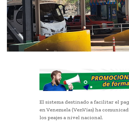
El sistema destinado a facilitar el p
en Venezuela (VenVías) ha comunicad
los peajes a nivel nacional.