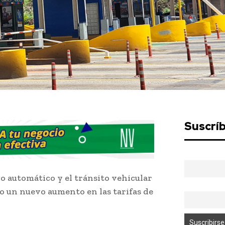
Suscrí
ago automático y el tránsito vehicular
o un nuevo aumento en las tarifas de