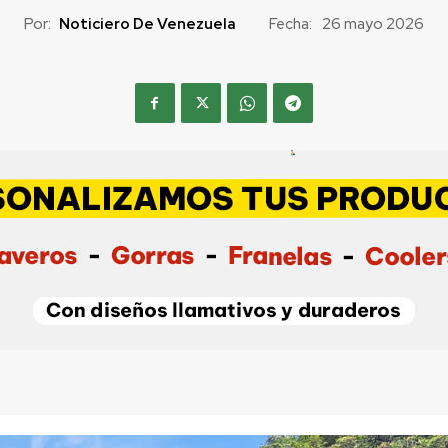
Por:
Noticiero De Venezuela
Fecha:
26 mayo 2026