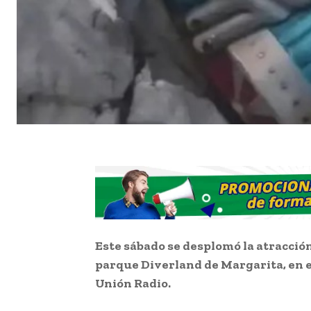
Este sábado se desplomó la atracción
parque Diverland de Margarita, en 
Unión Radio.