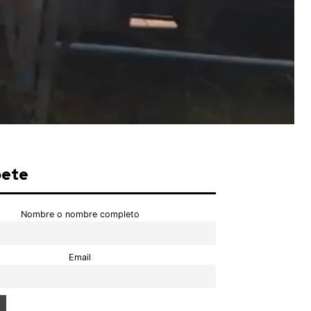
bete
Nombre o nombre completo
Email