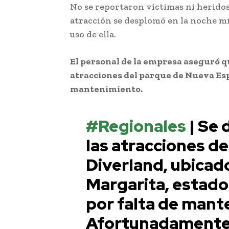
No se reportaron víctimas ni heridos
atracción se desplomó en la noche m
uso de ella.
El personal de la empresa aseguró q
atracciones del parque de Nueva Esp
mantenimiento.
#Regionales
| Se 
las atracciones d
Diverland, ubicad
Margarita, estado
por falta de mant
Afortunadamente