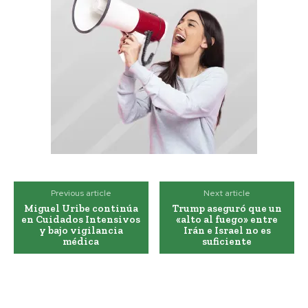
Previous article
Next article
Miguel Uribe continúa
Trump aseguró que un
en Cuidados Intensivos
«alto al fuego» entre
y bajo vigilancia
Irán e Israel no es
médica
suficiente