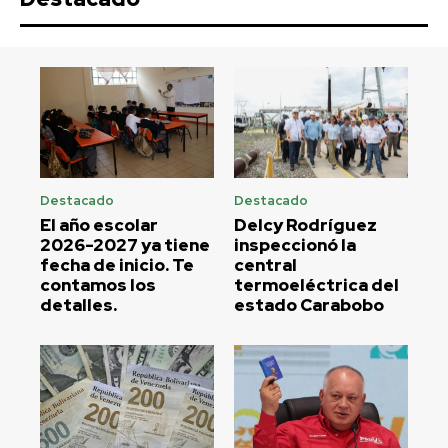
Destacado
Destacado
El año escolar
Delcy Rodríguez
2026-2027 ya tiene
inspeccionó la
fecha de inicio. Te
central
contamos los
termoeléctrica del
detalles.
estado Carabobo