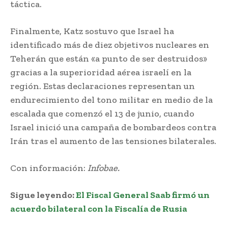
táctica.
Finalmente, Katz sostuvo que Israel ha
identificado más de diez objetivos nucleares en
Teherán que están «a punto de ser destruidos»
gracias a la superioridad aérea israelí en la
región. Estas declaraciones representan un
endurecimiento del tono militar en medio de la
escalada que comenzó el 13 de junio, cuando
Israel inició una campaña de bombardeos contra
Irán tras el aumento de las tensiones bilaterales.
Con información:
Infobae.
Sigue leyendo:
El Fiscal General Saab firmó un
acuerdo bilateral con la Fiscalía de Rusia