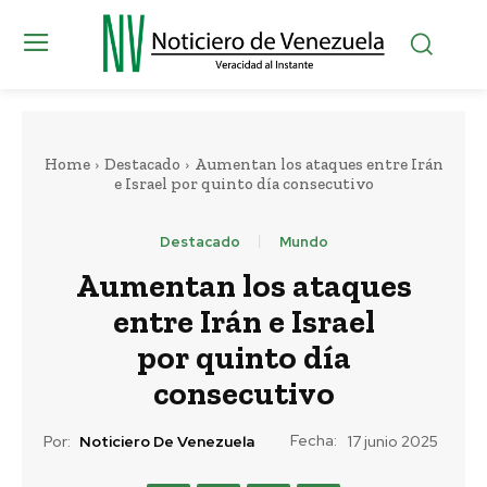
Home
Destacado
Aumentan los ataques entre Irán
e Israel por quinto día consecutivo
Destacado
Mundo
Aumentan los ataques
entre Irán e Israel
por quinto día
consecutivo
Fecha:
Por:
Noticiero De Venezuela
17 junio 2025