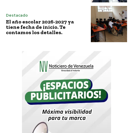
Destacado
El año escolar 2026-2027 ya
tiene fecha de inicio. Te
contamos los detalles.