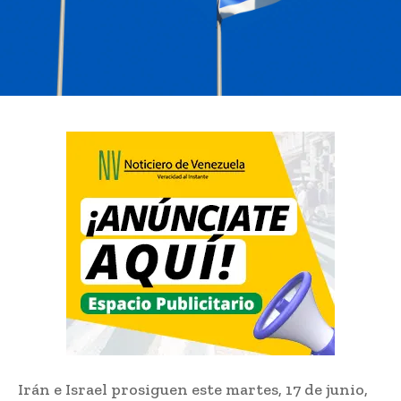
Irán e Israel prosiguen este martes, 17 de junio,