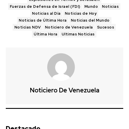
Fuerzas de Defensa de Israel (FDI)
Mundo
Noticias
Noticias al Día
Noticias de Hoy
Noticias de Última Hora
Noticias del Mundo
Noticias NDV
Noticiero de Venezuela
Sucesos
Última Hora
Ultimas Noticias
Noticiero De Venezuela
Destacado