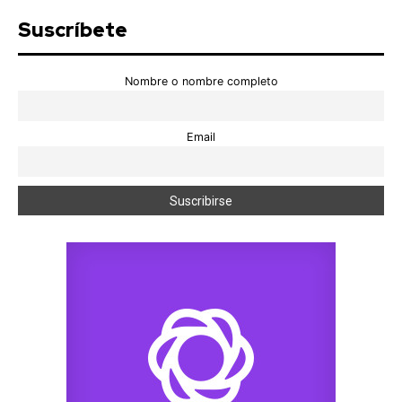
Suscríbete
Nombre o nombre completo
Email