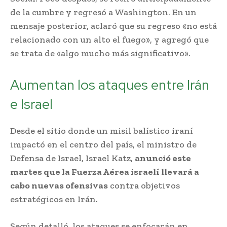
de la cumbre y regresó a Washington. En un
mensaje posterior, aclaró que su regreso «no está
relacionado con un alto el fuego», y agregó que
se trata de «algo mucho más significativo».
Aumentan los ataques entre Irán
e Israel
Desde el sitio donde un misil balístico iraní
impactó en el centro del país, el ministro de
Defensa de Israel, Israel Katz,
anunció este
martes que la Fuerza Aérea israelí llevará a
cabo nuevas ofensivas
contra objetivos
estratégicos en Irán.
Según detalló, los ataques se enfocarán en