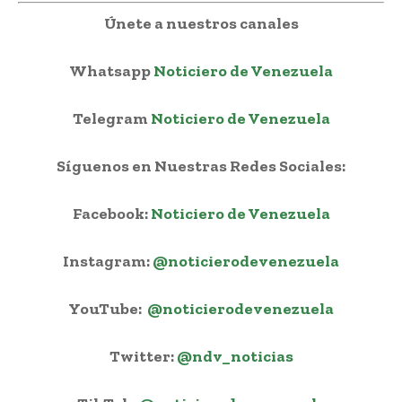
Únete a nuestros canales
Whatsapp
Noticiero de Venezuela
Telegram
Noticiero de Venezuela
Síguenos en Nuestras Redes Sociales:
Facebook:
Noticiero de Venezuela
Instagram:
@noticierodevenezuela
YouTube:
@noticierodevenezuela
Twitter:
@ndv_noticias