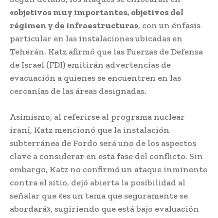
«objetivos muy importantes, objetivos del
régimen y de infraestructura»
, con un énfasis
particular en las instalaciones ubicadas en
Teherán. Katz afirmó que las Fuerzas de Defensa
de Israel (FDI) emitirán advertencias de
evacuación a quienes se encuentren en las
cercanías de las áreas designadas.
Asimismo, al referirse al programa nuclear
iraní, Katz mencionó que la instalación
subterránea de Fordo será uno de los aspectos
clave a considerar en esta fase del conflicto. Sin
embargo, Katz no confirmó un ataque inminente
contra el sitio, dejó abierta la posibilidad al
señalar que «es un tema que seguramente se
abordará», sugiriendo que está bajo evaluación