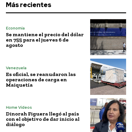
Más recientes
Economía
Se mantiene el precio del dólar
en 755 para el jueves 6 de
agosto
Venezuela
Es oficial, se reanudaron las
operaciones de carga en
Maiquetía
Home Vídeos
Dinorah Figuera llegó al país
con el objetivo de dar inicio al
diálogo