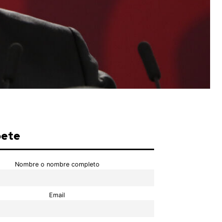
bete
Nombre o nombre completo
Email