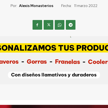
Por:
Alexis Monasterios
Fecha:
11 marzo 2022