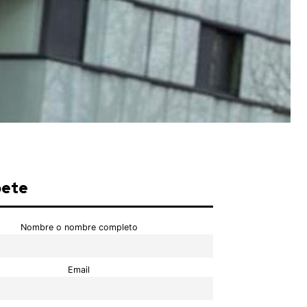
bete
Nombre o nombre completo
Email