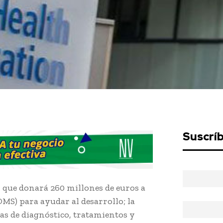
Suscrí
que donará 260 millones de euros a
OMS) para ayudar al desarrollo; la
as de diagnóstico, tratamientos y