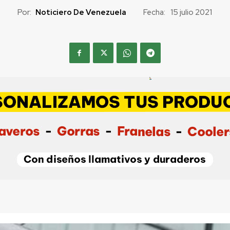
Por:
Noticiero De Venezuela
Fecha:
15 julio 2021