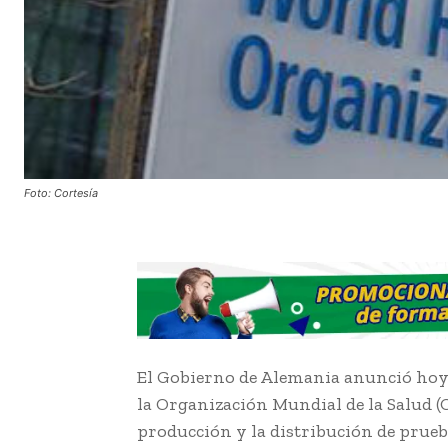
Foto: Cortesía
El Gobierno de Alemania anunció hoy 
la Organización Mundial de la Salud (
producción y la distribución de prueb