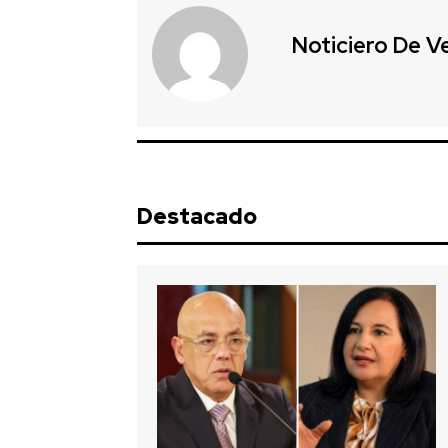
Noticiero De V
Destacado