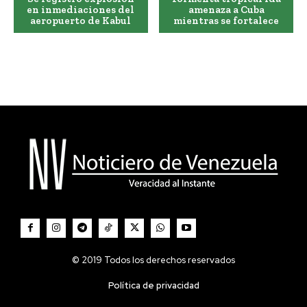
en inmediaciones del
amenaza a Cuba
aeropuerto de Kabul
mientras se fortalece
© 2019 Todos los derechos reservados
Política de privacidad