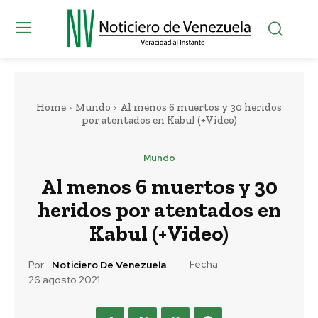
Home
Mundo
Al menos 6 muertos y 30 heridos
por atentados en Kabul (+Video)
Mundo
Al menos 6 muertos y 30
heridos por atentados en
Kabul (+Video)
Fecha:
Por:
Noticiero De Venezuela
26 agosto 2021