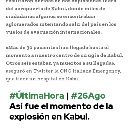
resultaron heridas en dos explosiones fuera
del aeropuerto de Kabul, donde miles de
ciudadanos afganos se encontraban
aglomerados intentando salir del país en los
vuelos de evacuación internacionales.
«Más de 30 pacientes han llegado hasta el
momento a nuestro centro de cirugía de Kabul.
Otros seis estaban ya muertos a su llegada»
,
aseguró en Twitter la ONG italiana Emergency,
que tiene un hospital en Kabul.
#ÚltimaHora
|
#26Ago
Así fue el momento de la
explosión en Kabul.