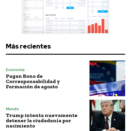
Más recientes
Economía
Pagan Bono de
Corresponsabilidad y
Formación de agosto
Mundo
Trump intenta nuevamente
detener la ciudadanía por
nacimiento