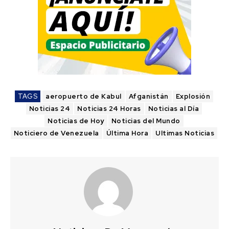
TAGS
aeropuerto de Kabul
Afganistán
Explosión
Noticias 24
Noticias 24 Horas
Noticias al Día
Noticias de Hoy
Noticias del Mundo
Noticiero de Venezuela
Última Hora
Ultimas Noticias