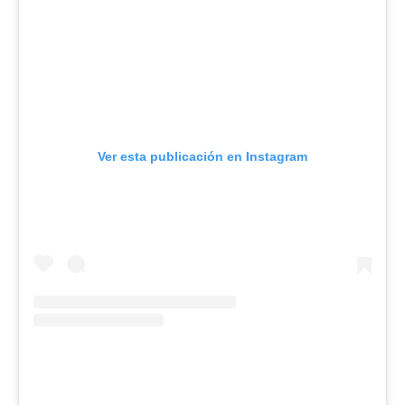
Ver esta publicación en Instagram