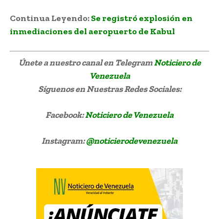
Continua Leyendo:
Se registró explosión en
inmediaciones del aeropuerto de Kabul
Únete a nuestro canal en Telegram
Noticiero de
Venezuela
Síguenos
en Nuestras Redes Sociales:
Facebook:
Noticiero de Venezuela
Instagram:
@noticierodevenezuela