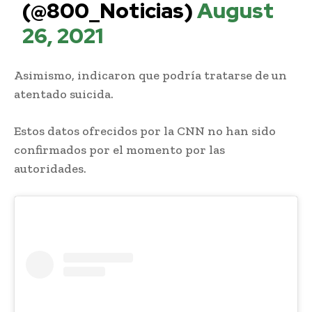
(@800_Noticias)
August
26, 2021
Asimismo, indicaron que podría tratarse de un
atentado suicida.
Estos datos ofrecidos por la CNN no han sido
confirmados por el momento por las
autoridades.