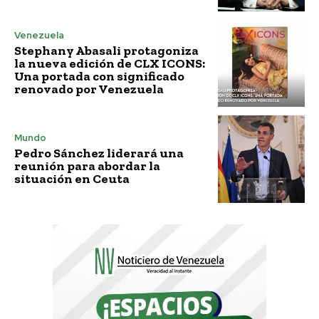
Venezuela
Stephany Abasali protagoniza
la nueva edición de CLX ICONS:
Una portada con significado
renovado por Venezuela
Mundo
Pedro Sánchez liderará una
reunión para abordar la
situación en Ceuta