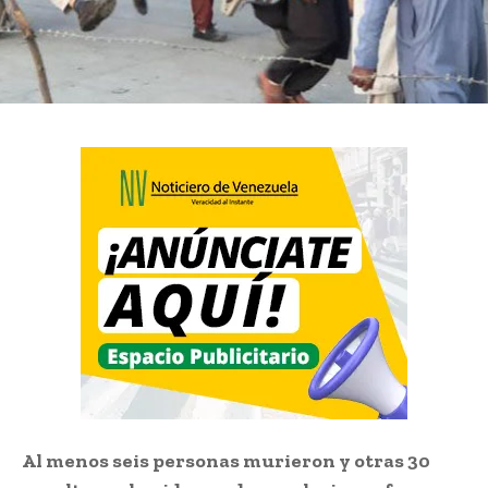
Al menos seis personas murieron y otras 30