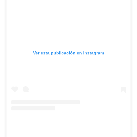
Ver esta publicación en Instagram