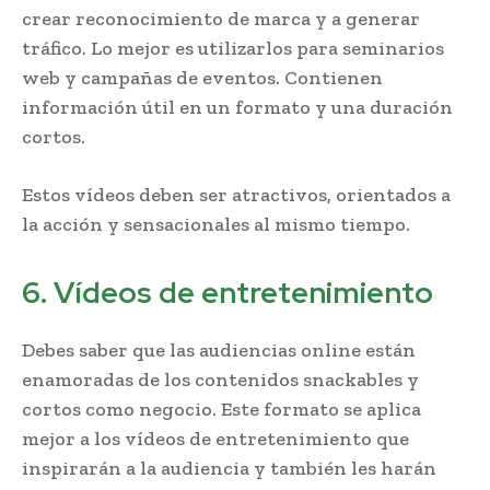
crear reconocimiento de marca y a generar
tráfico. Lo mejor es utilizarlos para seminarios
web y campañas de eventos. Contienen
información útil en un formato y una duración
cortos.
Estos vídeos deben ser atractivos, orientados a
la acción y sensacionales al mismo tiempo.
6. Vídeos de entretenimiento
Debes saber que las audiencias online están
enamoradas de los contenidos snackables y
cortos como negocio. Este formato se aplica
mejor a los vídeos de entretenimiento que
inspirarán a la audiencia y también les harán