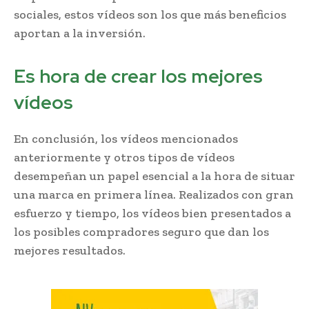
sociales, estos vídeos son los que más beneficios
aportan a la inversión.
Es hora de crear los mejores
vídeos
En conclusión, los vídeos mencionados
anteriormente y otros tipos de vídeos
desempeñan un papel esencial a la hora de situar
una marca en primera línea. Realizados con gran
esfuerzo y tiempo, los vídeos bien presentados a
los posibles compradores seguro que dan los
mejores resultados.