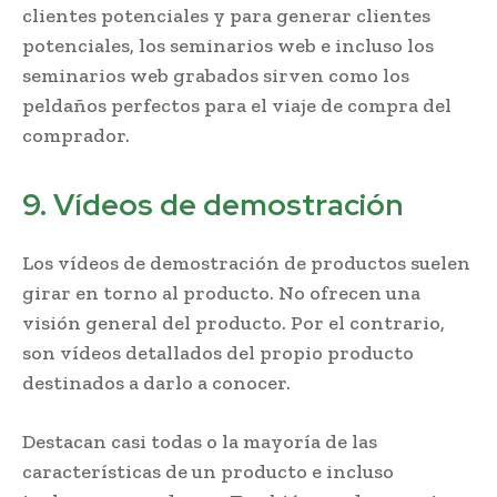
clientes potenciales y para generar clientes
potenciales, los seminarios web e incluso los
seminarios web grabados sirven como los
peldaños perfectos para el viaje de compra del
comprador.
9. Vídeos de demostración
Los vídeos de demostración de productos suelen
girar en torno al producto. No ofrecen una
visión general del producto. Por el contrario,
son vídeos detallados del propio producto
destinados a darlo a conocer.
Destacan casi todas o la mayoría de las
características de un producto e incluso