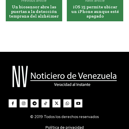
Previous article
Next article
Un biosensor abre las
iOS 15 permite ubicar
puertas a la detección
un iPhone aunque esté
temprana del alzhéimer
apagado
© 2019 Todos los derechos reservados
Política de privacidad