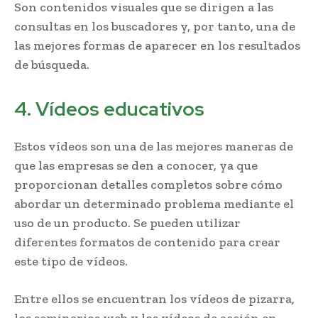
Son contenidos visuales que se dirigen a las
consultas en los buscadores y, por tanto, una de
las mejores formas de aparecer en los resultados
de búsqueda.
4. Vídeos educativos
Estos vídeos son una de las mejores maneras de
que las empresas se den a conocer, ya que
proporcionan detalles completos sobre cómo
abordar un determinado problema mediante el
uso de un producto. Se pueden utilizar
diferentes formatos de contenido para crear
este tipo de vídeos.
Entre ellos se encuentran los vídeos de pizarra,
los seminarios web y los vídeos de acción en