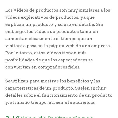
Los vídeos de productos son muy similares a los
vídeos explicativos de productos, ya que
explican un producto y su uso en detalle. Sin
embargo, los vídeos de productos también
aumentan eficazmente el tiempo que un
visitante pasa en la página web de una empresa.
Por lo tanto, estos vídeos tienen más
posibilidades de que los espectadores se
conviertan en compradores fieles.
Se utilizan para mostrar los beneficios y las
características de un producto. Suelen incluir
detalles sobre el funcionamiento de un producto
y, al mismo tiempo, atraen a la audiencia.