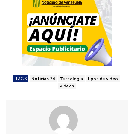
TAGS
Noticias 24
Tecnología
tipos de vídeo
Vídeos