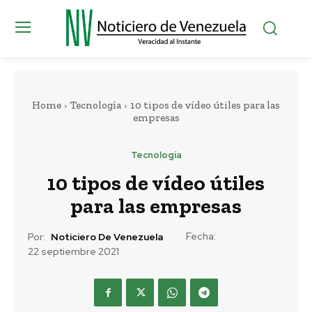
Home
Tecnología
10 tipos de vídeo útiles para las
empresas
Tecnología
10 tipos de vídeo útiles
para las empresas
Fecha:
Por:
Noticiero De Venezuela
22 septiembre 2021