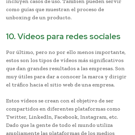
incluyen casos de uso. También pueden servir
como guías que muestran el proceso de
unboxing de un producto.
10. Vídeos para redes sociales
Por último, pero no por ello menos importante,
estos son los tipos de vídeos más significativos
que dan grandes resultados a las empresas. Son
muy útiles para dar a conocer la marca y dirigir
el tráfico hacia el sitio web de una empresa.
Estos vídeos se crean con el objetivo de ser
compartidos en diferentes plataformas como
Twitter, LinkedIn, Facebook, Instagram, etc.
Dado que la gente de todo el mundo utiliza
ampliamente las plataformas de los medios