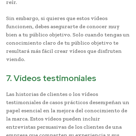
reír.
Sin embargo, si quieres que estos vídeos
funcionen, debes asegurarte de conocer muy
bien a tu público objetivo. Solo cuando tengas un
conocimiento claro de tu público objetivo te
resultará más fácil crear vídeos que disfruten
viendo.
7. Vídeos testimoniales
Las historias de clientes o los vídeos
testimoniales de casos prácticos desempeñan un
papel esencial en la mejora del conocimiento de
la marca. Estos vídeos pueden incluir
entrevistas persuasivas de los clientes de una
empresa que comparten su experiencia y sus