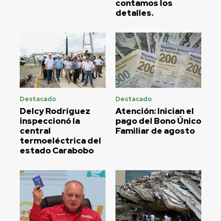
contamos los
detalles.
Destacado
Destacado
Delcy Rodríguez
Atención: Inician el
inspeccionó la
pago del Bono Único
central
Familiar de agosto
termoeléctrica del
estado Carabobo