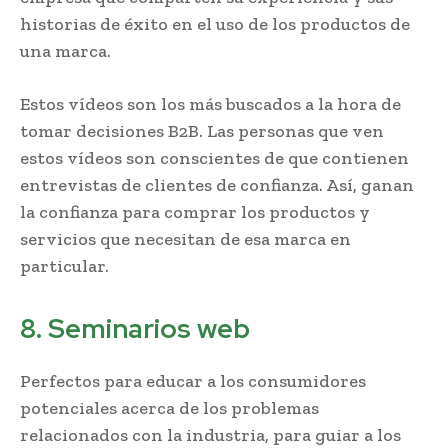
historias de éxito en el uso de los productos de
una marca.
Estos vídeos son los más buscados a la hora de
tomar decisiones B2B. Las personas que ven
estos vídeos son conscientes de que contienen
entrevistas de clientes de confianza. Así, ganan
la confianza para comprar los productos y
servicios que necesitan de esa marca en
particular.
8. Seminarios web
Perfectos para educar a los consumidores
potenciales acerca de los problemas
relacionados con la industria, para guiar a los