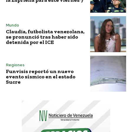
Mundo
Claudia, futbolista venezolana,
se pronunció tras haber sido
detenida por el ICE
Regiones
Funvisis reportó un nuevo
evento sísmico en el estado
Sucre