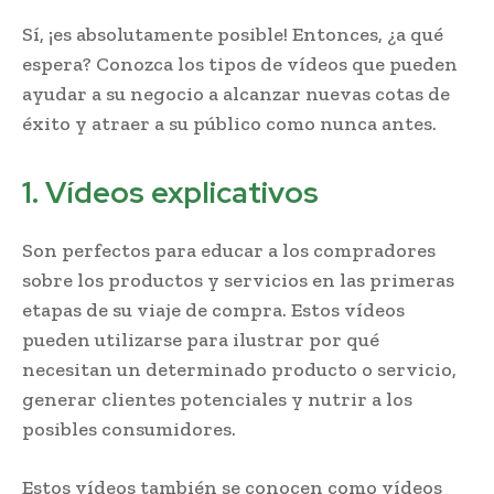
Sí, ¡es absolutamente posible! Entonces, ¿a qué
espera? Conozca los tipos de vídeos que pueden
ayudar a su negocio a alcanzar nuevas cotas de
éxito y atraer a su público como nunca antes.
1. Vídeos explicativos
Son perfectos para educar a los compradores
sobre los productos y servicios en las primeras
etapas de su viaje de compra. Estos vídeos
pueden utilizarse para ilustrar por qué
necesitan un determinado producto o servicio,
generar clientes potenciales y nutrir a los
posibles consumidores.
Estos vídeos también se conocen como vídeos