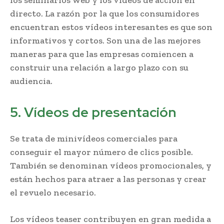
directo. La razón por la que los consumidores
encuentran estos vídeos interesantes es que son
informativos y cortos. Son una de las mejores
maneras para que las empresas comiencen a
construir una relación a largo plazo con su
audiencia.
5. Vídeos de presentación
Se trata de minivídeos comerciales para
conseguir el mayor número de clics posible.
También se denominan vídeos promocionales, y
están hechos para atraer a las personas y crear
el revuelo necesario.
Los vídeos teaser contribuyen en gran medida a