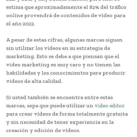
estima que aproximadamente el 82% del tráfico
online provendrá de contenidos de vídeo para
el año 2022.
A pesar de estas cifras, algunas marcas siguen
sin utilizar los vídeos en su estrategia de
marketing. Esto se debe a que piensan que el
video marketing es muy caro y no tienen las
habilidades y los conocimientos para producir
videos de alta calidad.
Si usted también se encuentra entre estas
marcas, sepa que puede utilizar un
video editor
para crear vídeos de forma totalmente gratuita
y sin necesidad de tener experiencia en la
creación y edición de vídeos.