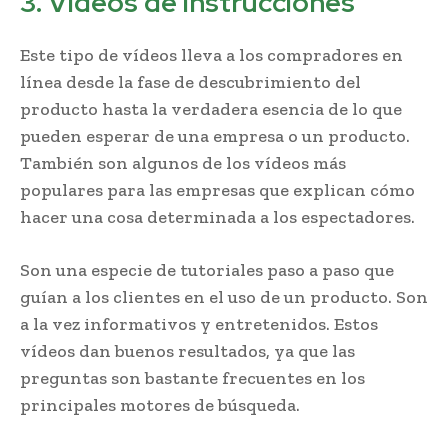
3. Vídeos de instrucciones
Este tipo de vídeos lleva a los compradores en
línea desde la fase de descubrimiento del
producto hasta la verdadera esencia de lo que
pueden esperar de una empresa o un producto.
También son algunos de los vídeos más
populares para las empresas que explican cómo
hacer una cosa determinada a los espectadores.
Son una especie de tutoriales paso a paso que
guían a los clientes en el uso de un producto. Son
a la vez informativos y entretenidos. Estos
vídeos dan buenos resultados, ya que las
preguntas son bastante frecuentes en los
principales motores de búsqueda.