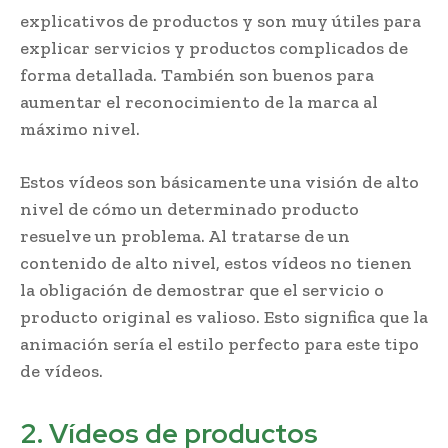
explicativos de productos y son muy útiles para
explicar servicios y productos complicados de
forma detallada. También son buenos para
aumentar el reconocimiento de la marca al
máximo nivel.
Estos vídeos son básicamente una visión de alto
nivel de cómo un determinado producto
resuelve un problema. Al tratarse de un
contenido de alto nivel, estos vídeos no tienen
la obligación de demostrar que el servicio o
producto original es valioso. Esto significa que la
animación sería el estilo perfecto para este tipo
de vídeos.
2. Vídeos de productos